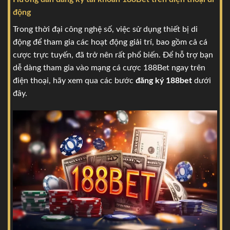
động
Trong thời đại công nghệ số, việc sử dụng thiết bị di
động để tham gia các hoạt động giải trí, bao gồm cả cá
cược trực tuyến, đã trở nên rất phổ biến. Để hỗ trợ bạn
dễ dàng tham gia vào mạng cá cược 188Bet ngay trên
điện thoại, hãy xem qua các bước
đăng ký 188bet
dưới
đây.