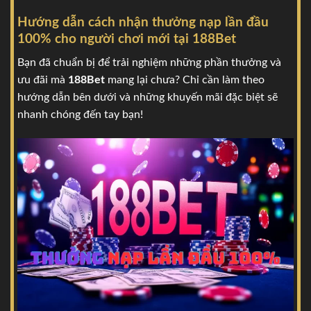
Hướng dẫn cách nhận thưởng nạp lần đầu
100% cho người chơi mới tại 188Bet
Bạn đã chuẩn bị để trải nghiệm những phần thưởng và
ưu đãi mà
188Bet
mang lại chưa? Chỉ cần làm theo
hướng dẫn bên dưới và những khuyến mãi đặc biệt sẽ
nhanh chóng đến tay bạn!