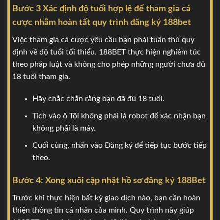
Bước 3 Xác định độ tuổi hợp lệ để tham gia cá
cược nhằm hoàn tất quy trình đăng ký 188bet
Việc tham gia cá cược yêu cầu bạn phải tuân thủ quy
định về độ tuổi tối thiểu. 188BET thực hiện nghiêm túc
theo pháp luật và không cho phép những người chưa đủ
18 tuổi tham gia.
Hãy chắc chắn rằng bạn đã đủ 18 tuổi.
Tích vào ô Tôi không phải là robot để xác nhận bạn
không phải là máy.
Cuối cùng, nhấn vào Đăng ký để tiếp tục bước tiếp
theo.
Bước 4: Xong xuôi cập nhật hồ sơ đăng ký 188Bet
Trước khi thực hiện bất kỳ giao dịch nào, bạn cần hoàn
thiện thông tin cá nhân của mình. Quy trình này giúp