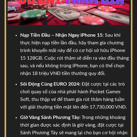
Nạp Tiền Đầu – Nhận Ngay iPhone 15
: Sau khi
thực hiện nạp tiền lần đầu, hãy tham gia chương
trình khuyến mãi này để có cơ hội sở hữu iPhone
15 128GB. Cuộc rút thăm sẽ diễn ra vào đầu tháng
sau, và nếu không trúng iPhone, bạn có thể chọn
nhận 18 triệu VNĐ tiền thưởng quy đổi.
Sôi Động Cùng EURO 2024:
Đặt cược tại các trò
chơi quay số của nhà phát hành Pocket Games
Soft, thu thập vé để tham gia rút thăm hàng tuần
với giải thưởng tiền mặt lên đến 17,730,000 VNĐ.
Giờ Vàng Sảnh Phương Tây:
Trong những khoảng
thời gian được xác định là giờ vàng, đặt cược tại
Sảnh Phương Tây sẽ mang lại cho bạn cơ hội nhận