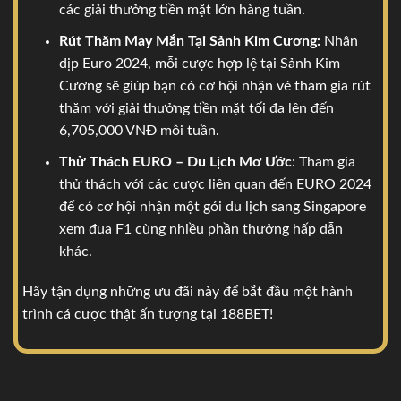
các giải thưởng tiền mặt lớn hàng tuần.
Rút Thăm May Mắn Tại Sảnh Kim Cương:
Nhân
dịp Euro 2024, mỗi cược hợp lệ tại Sảnh Kim
Cương sẽ giúp bạn có cơ hội nhận vé tham gia rút
thăm với giải thưởng tiền mặt tối đa lên đến
6,705,000 VNĐ mỗi tuần.
Thử Thách EURO – Du Lịch Mơ Ước
: Tham gia
thử thách với các cược liên quan đến EURO 2024
để có cơ hội nhận một gói du lịch sang Singapore
xem đua F1 cùng nhiều phần thưởng hấp dẫn
khác.
Hãy tận dụng những ưu đãi này để bắt đầu một hành
trình cá cược thật ấn tượng tại 188BET!