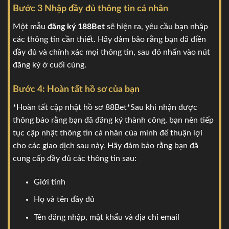
Bước 3 Nhập đầy đủ thông tin cá nhân
Một mẫu
đăng ký 188Bet
sẽ hiện ra, yêu cầu bạn nhập
các thông tin cần thiết. Hãy đảm bảo rằng bạn đã điền
đầy đủ và chính xác mọi thông tin, sau đó nhấn vào nút
đăng ký ở cuối cùng.
Bước 4: Hoàn tất hồ sơ của bạn
*Hoàn tất cập nhật hồ sơ 88Bet*Sau khi nhận được
thông báo rằng bạn đã đăng ký thành công, bạn nên tiếp
tục cập nhật thông tin cá nhân của mình để thuận lợi
cho các giao dịch sau này. Hãy đảm bảo rằng bạn đã
cung cấp đầy đủ các thông tin sau:
Giới tính
Họ và tên đầy đủ
Tên đăng nhập, mật khẩu và địa chỉ email