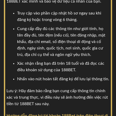
188BET xác minh và bảo vệ dữ liệu cá nhân của bạn.
Truy cập vào phần cập nhật hồ sơ ngay sau khi
đăng ký hoặc trong vòng 6 tháng.
Cung cấp đầy đủ các thông tin như giới tính, họ
tên đầy đủ, tên đệm (nếu có), tên đăng nhập, mật
khẩu, địa chỉ email, số điện thoại di động và cố
định, ngày sinh, quốc tịch, nơi sinh, quốc gia cư
trú, địa chỉ cụ thể và ngôn ngữ yêu thích.
Xác nhận rằng bạn đã trên 18 tuổi và đã đọc các
điều khoản sử dụng của 188BET.
Nhấn vào nút hoàn tất đăng ký để lưu lại thông tin.
Lưu ý: Hãy đảm bảo rằng bạn cung cấp thông tin chính
xác và trung thực, vì điều này sẽ ảnh hưởng đến việc rút
tiền từ 188BET sau này.
Hướng dẫn đăng ký tài khoản 188Bet trên điện thoại di