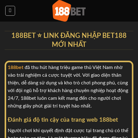
Bỏ
qua
nội
dung
188BET ⭐️ LINK ĐĂNG NHẬP BET188
MỚI NHẤT
188bet
đã thu hút hàng triệu game thủ Việt Nam nhờ
vào trải nghiệm cá cược tuyệt vời. Với giao diện thân
thiện, dễ dàng sử dụng và kho trò chơi phong phú, cùng
với đội ngũ hỗ trợ khách hàng chuyên nghiệp hoạt động
24/7, 188bet luôn cam kết mang đến cho người chơi
những giây phút giải trí tuyệt hảo nhất.
Đánh giá độ tin cậy của trang web 188bet
Người chơi khi quyết định đặt cược tại trang chủ có thể