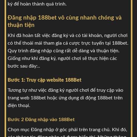
ký để hoàn thành quá trình.
Đăng nhập 188bet vô cùng nhanh chóng và
thuận tiện
Khi đã hoàn tất việc đăng ký và có tài khoản, người chơi
có thể thoải mái tham gia cá cược trực tuyến tại 188bet.
Quy trình đăng nhập cũng rất dễ dàng và thuận tiện.
Giống như khi đăng ký, người chơi sẽ thực hiện các
bước sau đây:..
Bước 1: Truy cập website 188Bet
Tương tự như việc đăng ký người chơi để truy cập vào
trang web 188bet hoặc ứng dụng di động 188bet trên
điện thoại.
Bước 2 Đăng nhập vào 188Bet
Chọn mục Đăng nhập ở góc phải trên trang chủ. Khi đó,