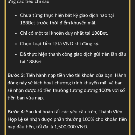
ứng các tiêu chí sau:
Chưa từng thực hiện bất kỳ giao dịch nào tại
188Bet trước thời điểm khuyến mãi.
Chỉ có một tài khoản duy nhất tại 188Bet.
Chọn Loại Tiền Tệ là VND khi đăng ký.
Đã thực hiện thành công giao dịch gửi tiền lần đầu
tại 188Bet.
Bước 3:
Tiến hành nạp tiền vào tài khoản của bạn. Hành
động này sẽ kích hoạt chương trình khuyến mãi và bạn
sẽ nhận được số tiền thưởng tương đương 100% với số
tiền bạn vừa nạp.
Bước 4:
Sau khi hoàn tất các yêu cầu trên, Thành Viên
Hợp Lệ sẽ nhận được phần thưởng 100% cho khoản tiền
nạp đầu tiên, tối đa là 1,500,000 VNĐ.