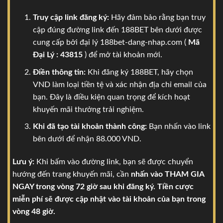
Truy cập link đăng ký:
Hãy đảm bảo rằng bạn truy
cập đúng đường link đến 188BET bên dưới được
cung cấp bởi đại lý 188bet-dang-nhap.com (
Mã
Đại Lý : 43815
) để mở tài khoản mới.
Điền thông tin:
Khi đăng ký 188BET, hãy chọn
VND làm loại tiền tệ và xác nhận địa chỉ email của
bạn. Đây là điều kiện quan trọng để kích hoạt
khuyến mãi thưởng trải nghiệm.
Khi đã tạo tài khoản thành công:
Bạn nhấn vào link
bên dưới để nhận 88.000 VND.
Lưu ý:
Khi bấm vào đường link, bạn sẽ được chuyển
hướng đến trang khuyến mãi, cần
nhấn vào THAM GIA
NGAY trong vòng 72 giờ sau khi đăng ký. Tiền cược
miễn phí sẽ được cập nhật vào tài khoản của bạn trong
vòng 48 giờ.