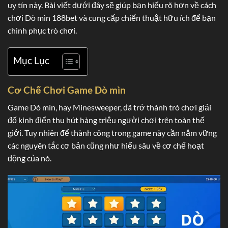
uy tín này. Bài viết dưới đây sẽ giúp bạn hiểu rõ hơn về cách
chơi Dò mìn 188bet và cung cấp chiến thuật hữu ích để bạn
chinh phục trò chơi.
Mục Lục
Cơ Chế Chơi Game Dò mìn
Game Dò mìn, hay Minesweeper, đã trở thành trò chơi giải
đố kinh điển thu hút hàng triệu người chơi trên toàn thế
giới. Tuy nhiên để thành công trong game này cần nắm vững
các nguyên tắc cơ bản cũng như hiểu sâu về cơ chế hoạt
động của nó.