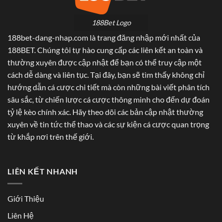
Thịnh
Giới
Vượng
Tốc
Độ
188Bet Logo
Ảo
Cực
188bet-dang-nhap.com là trang đăng nhập mới nhất của
Hấp
188BET. Chúng tôi tự hào cung cấp các liên kết an toàn và
Dẫn
thường xuyên được cập nhật để bạn có thể truy cập một
cách dễ dàng và liên tục. Tại đây, bạn sẽ tìm thấy không chỉ
hướng dẫn cá cược chi tiết mà còn những bài viết phân tích
sâu sắc, từ chiến lược cá cược thông minh cho đến dự đoán
tỷ lệ kèo chính xác. Hãy theo dõi các bản cập nhật thường
xuyên về tin tức thể thao và các sự kiện cá cược quan trọng
từ khắp nơi trên thế giới.
LIÊN KẾT NHANH
Giới Thiệu
Liên Hệ