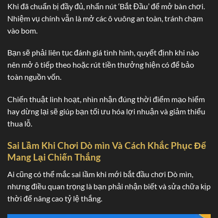
Khi đã chuẩn bị đầy đủ, nhấn nút ‘Bắt Đầu’ để mở bàn chơi.
Nhiệm vụ chính vẫn là mở các ô vuông an toàn, tránh chạm
vào bom.
Bạn sẽ phải liên tục đánh giá tình hình, quyết định khi nào
nên mở ô tiếp theo hoặc rút tiền thưởng hiện có để bảo
toàn nguồn vốn.
Chiến thuật linh hoạt, nhìn nhận đúng thời điểm mạo hiểm
hay dừng lại sẽ giúp bạn tối ưu hóa lợi nhuận và giảm thiểu
thua lỗ.
Sai Lầm Khi Chơi Dò mìn Và Cách Khắc Phục Để
Mang Lại Chiến Thắng
Ai cũng có thể mắc sai lầm khi mới bắt đầu chơi Dò mìn,
nhưng điều quan trọng là bạn phải nhận biết và sửa chữa kịp
thời để nâng cao tỷ lệ thắng.