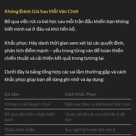
Không Đánh Giá Sau Mỗi Ván Chơi
Bỏ qua việc rút ra bài học sau mỗi trận đấu khiến bạn không
biết mình sai ở đâu và khó tiến bộ.
Khắc phục: Hãy dành thời gian xem xét lại các quyết định,
phân tích điểm mạnh – yếu trong từng ván để hoàn thiện
chiến thuật và cải thiện kết quả trong tương lai.
Dưới đây là bảng tổng hợp các sai lầm thường gặp và cách
khắc phục giúp bạn dễ dàng ghi nhớ và áp dụng:
Sai Lầm
Cách Khắc Phục
Không có kế hoạch chơi
Đặt mục tiêu cụ thể trước khi chơi
Bỏ qua dấu hiệu nhận biết
Quan sát kỹ các con số trên ô đã
bom
mở
Thiếu kiên nhẫn
Suy nghĩ kỹ trước khi mở ô