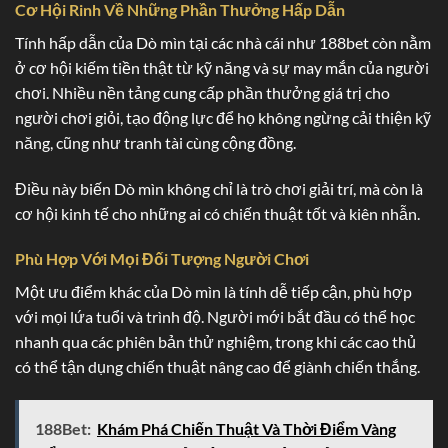
Cơ Hội Rinh Về Những Phần Thưởng Hấp Dẫn
Tính hấp dẫn của Dò mìn tại các nhà cái như 188bet còn nằm
ở cơ hội kiếm tiền thật từ kỹ năng và sự may mắn của người
chơi. Nhiều nền tảng cung cấp phần thưởng giá trị cho
người chơi giỏi, tạo động lực để họ không ngừng cải thiện kỹ
năng, cũng như tranh tài cùng cộng đồng.
Điều này biến Dò mìn không chỉ là trò chơi giải trí, mà còn là
cơ hội kinh tế cho những ai có chiến thuật tốt và kiên nhẫn.
Phù Hợp Với Mọi Đối Tượng Người Chơi
Một ưu điểm khác của Dò mìn là tính dễ tiếp cận, phù hợp
với mọi lứa tuổi và trình độ. Người mới bắt đầu có thể học
nhanh qua các phiên bản thử nghiệm, trong khi các cao thủ
có thể tận dụng chiến thuật nâng cao để giành chiến thắng.
188Bet:
Khám Phá Chiến Thuật Và Thời Điểm Vàng