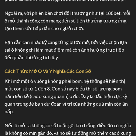
Ngoài ra, với phiên bản chơi đổi thưởng như tại 188bet, mỗi
ô mở thành công còn mang đến số tiền thưởng tương ứng,
tạo thêm sức hấp dẫn cho người chơi.
Bạn cần cân nhắc kỹ càng từng bước mở, bởi việc chọn lựa
sai ô không chỉ làm mất điểm mà còn ảnh hưởng trực tiếp
đến phần thưởng tích lũy.
Cách Thức Mở Ô Và Ý Nghĩa Các Con Số
Khi mở một ô vuông không phải bom, hệ thống sẽ hiển thị
một con số từ 1 đến 8. Con số này biểu thị số lượng bom
nằm liền kề (các ô xung quanh) ô đó. Đây là dấu hiệu cực kỳ
quan trọng để bạn dự đoán vị trí của những quả mìn còn ẩn
nấp.
Nếu ô mở ra không có số hoặc gọi là ô trống, điều đó có nghĩa
là không có mìn gần đó, và nó sẽ tự động mở thêm các ô xung