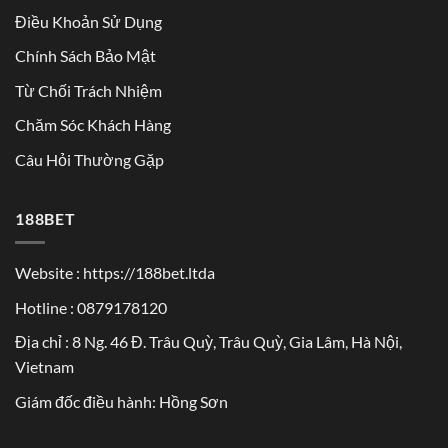
Điều Khoản Sử Dụng
Chính Sách Bảo Mật
Từ Chối Trách Nhiệm
Chăm Sóc Khách Hàng
Câu Hỏi Thường Gặp
188BET
Website : https://188bet.ltda
Hotline : 0879178120
Địa chỉ : 8 Ng. 46 Đ. Trâu Quỳ, Trâu Quỳ, Gia Lâm, Hà Nội,
Vietnam
Giám đốc điều hành:
Hồng Sơn