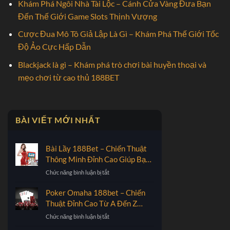
Khám Phá Ngôi Nhà Tài Lộc – Cánh Cửa Vàng Đưa Bạn
Đến Thế Giới Game Slots Thịnh Vượng
Cược Đua Mô Tô Giả Lập Là Gì – Khám Phá Thế Giới Tốc
Độ Ảo Cực Hấp Dẫn
Blackjack là gì – Khám phá trò chơi bài huyền thoại và
mẹo chơi từ cao thủ 188BET
BÀI VIẾT MỚI NHẤT
Bài Lầy 188Bet – Chiến Thuật
Thông Minh Đỉnh Cao Giúp Bạn
Làm Chủ Trò Chơi
ở
Chức năng bình luận bị tắt
Bài
Lầy
Poker Omaha 188bet – Chiến
188Bet
Thuật Đỉnh Cao Từ A Đến Z
–
Giúp Bạn Thắng Lớn
Chiến
ở
Chức năng bình luận bị tắt
Thuật
Poker