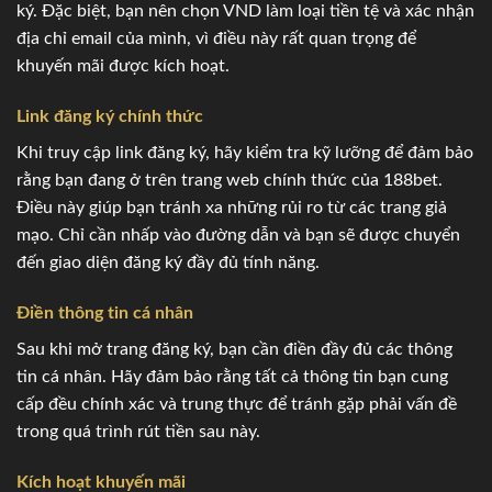
ký. Đặc biệt, bạn nên chọn VND làm loại tiền tệ và xác nhận
địa chỉ email của mình, vì điều này rất quan trọng để
khuyến mãi được kích hoạt.
Link đăng ký chính thức
Khi truy cập link đăng ký, hãy kiểm tra kỹ lưỡng để đảm bảo
rằng bạn đang ở trên trang web chính thức của 188bet.
Điều này giúp bạn tránh xa những rủi ro từ các trang giả
mạo. Chỉ cần nhấp vào đường dẫn và bạn sẽ được chuyển
đến giao diện đăng ký đầy đủ tính năng.
Điền thông tin cá nhân
Sau khi mở trang đăng ký, bạn cần điền đầy đủ các thông
tin cá nhân. Hãy đảm bảo rằng tất cả thông tin bạn cung
cấp đều chính xác và trung thực để tránh gặp phải vấn đề
trong quá trình rút tiền sau này.
Kích hoạt khuyến mãi