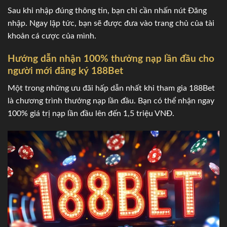
Sau khi nhập đúng thông tin, bạn chỉ cần nhấn nút Đăng
nhập. Ngay lập tức, bạn sẽ được đưa vào trang chủ của tài
khoản cá cược của mình.
Hướng dẫn nhận 100% thưởng nạp lần đầu cho
người mới đăng ký 188Bet
Một trong những ưu đãi hấp dẫn nhất khi tham gia 188Bet
là chương trình thưởng nạp lần đầu. Bạn có thể nhận ngay
100% giá trị nạp lần đầu lên đến 1,5 triệu VNĐ.