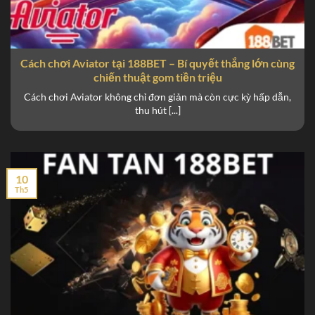
Cách chơi Aviator tại 188BET – Bí quyết thắng lớn cùng
chiến thuật gom tiền triệu
Cách chơi Aviator không chỉ đơn giản mà còn cực kỳ hấp dẫn,
thu hút [...]
10
Th5