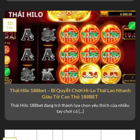
10
Th5
Thái Hilo 188bet – Bí Quyết Chơi Hi-Lo Thái Lan Nhanh
Giàu Từ Cao Thủ 188BET
Thái Hilo 188bet đang trở thành lựa chọn yêu thích của nhiều
tay chơi cá [...]