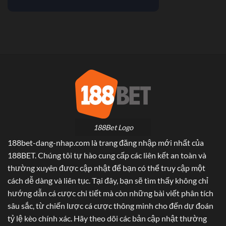
Lớn
–
Lộc
Cược
Bí
–
Đua
Kíp
Cánh
Mô
Từ
Cửa
Tô
188BET
Vàng
Giả
Mang
Đưa
Lập
Lại
Bạn
Là
Cơ
Đến
Gì
Hội
Thế
–
Làm
Giới
Khám
Giàu
Game
Phá
Slots
Thế
Thịnh
Giới
Vượng
Tốc
Độ
188Bet Logo
Ảo
Cực
188bet-dang-nhap.com là trang đăng nhập mới nhất của
Hấp
188BET. Chúng tôi tự hào cung cấp các liên kết an toàn và
Dẫn
thường xuyên được cập nhật để bạn có thể truy cập một
cách dễ dàng và liên tục. Tại đây, bạn sẽ tìm thấy không chỉ
hướng dẫn cá cược chi tiết mà còn những bài viết phân tích
sâu sắc, từ chiến lược cá cược thông minh cho đến dự đoán
tỷ lệ kèo chính xác. Hãy theo dõi các bản cập nhật thường