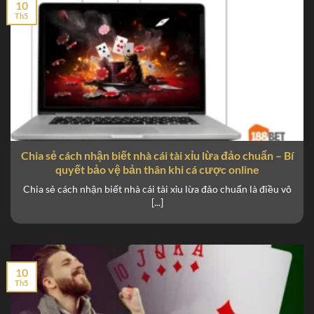
10
Th5
Chia sẻ cách nhận biết nhà cái tài xỉu lừa đảo chuẩn – Bí
quyết bảo vệ bản thân khi cá cược online
Chia sẻ cách nhận biết nhà cái tài xỉu lừa đảo chuẩn là điều vô
[...]
10
Th5