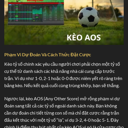
Phạm Vi Dự Đoán Và Cách Thức Đặt Cược
Kèo tỷ số chính xác yêu cầu người chơi phải chọn một tỷ số
cụ thể từ danh sách các khả năng nhà cái cung cấp trước
trận. Ví dụ như 1-0, 2-1 hoặc 0-0 được niêm yết rõ ràng trên
bảng kèo. Nếu kết quả cuối cùng trùng khớp, bạn sẽ thắng.
Ngược lại, kèo AOS (Any Other Score) mở rộng phạm vi dự
đoán sang tất cả các tỷ số ngoài danh sách này. Bạn không
cần dự đoán chi tiết từng con số mà chỉ đặt cược rằng trận
đấu kết thúc với một tỷ số “lạ”, ví dụ 3-2, 4-0 hoặc 5-1. Đây
chính là điểm thu hút nhất của kèo AOS vì nó là cửa cược cho