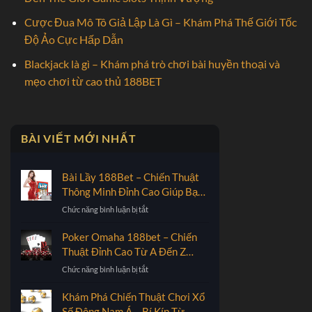
Cược Đua Mô Tô Giả Lập Là Gì – Khám Phá Thế Giới Tốc
Độ Ảo Cực Hấp Dẫn
Blackjack là gì – Khám phá trò chơi bài huyền thoại và
mẹo chơi từ cao thủ 188BET
BÀI VIẾT MỚI NHẤT
Bài Lầy 188Bet – Chiến Thuật
Thông Minh Đỉnh Cao Giúp Bạn
Làm Chủ Trò Chơi
ở
Chức năng bình luận bị tắt
Bài
Lầy
Poker Omaha 188bet – Chiến
188Bet
Thuật Đỉnh Cao Từ A Đến Z
–
Giúp Bạn Thắng Lớn
Chiến
ở
Chức năng bình luận bị tắt
Thuật
Poker
Thông
Omaha
Khám Phá Chiến Thuật Chơi Xổ
Minh
188bet
Số Đông Nam Á – Bí Kíp Từ