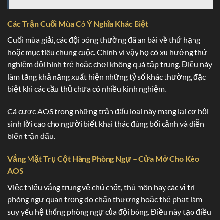
Các Trận Cuối Mùa Có Ý Nghĩa Khác Biệt
Cuối mùa giải, các đội bóng thường đã an bài về thứ hạng
hoặc mục tiêu chung cuộc. Chính vì vậy họ có xu hướng thử
nghiệm đội hình trẻ hoặc chơi không quá tập trung. Điều này
làm tăng khả năng xuất hiện những tỷ số khác thường, đặc
biệt khi các cầu thủ chưa có nhiều kinh nghiệm.
Cá cược AOS trong những trận đấu loại này mang lại cơ hội
sinh lời cao cho người biết khai thác đúng bối cảnh và diễn
biến trận đấu.
Vắng Mặt Trụ Cột Hàng Phòng Ngự – Cửa Mở Cho Kèo
AOS
Việc thiếu vắng trung vệ chủ chốt, thủ môn hay các vị trí
phòng ngự quan trọng do chấn thương hoặc thẻ phạt làm
suy yếu hệ thống phòng ngự của đội bóng. Điều này tạo điều