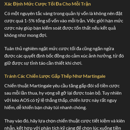
Xác Định Mức Cược Tối Đa Cho Mỗi Trận
Có một nguyên tắc vàng trong quản lý vốn là không nên đặt
cược quá 1-5% tổng số vốn vào mỗi trận. Việc giới hạn mức
cược này giúp bạn kiểm soát được tổn thất nếu kết quả
không như mong đợi.
Tuân thủ nghiêm ngặt mức cược tối đa cũng ngăn ngừa
được các quyết định bốc đồng do cảm xúc ảnh hưởng, từ đó
giữ được sự tỉnh táo cần thiết khi chơi.
Tránh Các Chiến Lược Gấp Thếp Như Martingale
Chiến thuật Martingale yêu cầu tăng gấp đôi số tiền cược
sau mỗi lần thua, hy vọng sẽ gỡ lại được toàn bộ. Tuy nhiên
với kèo AOS có tỷ lệ thắng thấp, chiến lược này rất nguy
hiểm, dễ khiến bạn cháy túi nhanh chóng.
Thay vào đó, hãy lựa chọn chiến thuật cược tiết kiệm và kiên
nhẫn, kết hợp với phân tích kỹ càng để chọn lúc xuống tiền