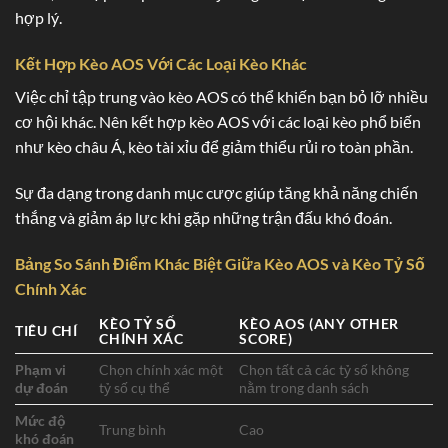
hợp lý.
Kết Hợp Kèo AOS Với Các Loại Kèo Khác
Việc chỉ tập trung vào kèo AOS có thể khiến bạn bỏ lỡ nhiều
cơ hội khác. Nên kết hợp kèo AOS với các loại kèo phổ biến
như kèo châu Á, kèo tài xỉu để giảm thiểu rủi ro toàn phần.
Sự đa dạng trong danh mục cược giúp tăng khả năng chiến
thắng và giảm áp lực khi gặp những trận đấu khó đoán.
Bảng So Sánh Điểm Khác Biệt Giữa Kèo AOS và Kèo Tỷ Số
Chính Xác
KÈO TỶ SỐ
KÈO AOS (ANY OTHER
TIÊU CHÍ
CHÍNH XÁC
SCORE)
Phạm vi
Chọn chính xác một
Chọn tất cả các tỷ số không
dự đoán
tỷ số cụ thể
nằm trong danh sách
Mức độ
Trung bình
Cao
khó đoán