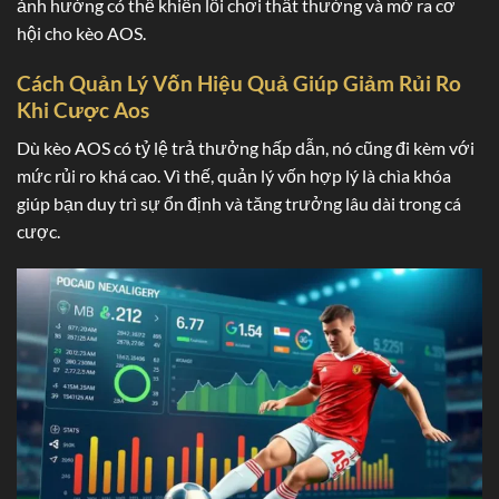
ảnh hưởng có thể khiến lối chơi thất thường và mở ra cơ
hội cho kèo AOS.
Cách Quản Lý Vốn Hiệu Quả Giúp Giảm Rủi Ro
Khi Cược Aos
Dù kèo AOS có tỷ lệ trả thưởng hấp dẫn, nó cũng đi kèm với
mức rủi ro khá cao. Vì thế, quản lý vốn hợp lý là chìa khóa
giúp bạn duy trì sự ổn định và tăng trưởng lâu dài trong cá
cược.