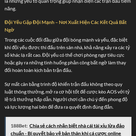
là những yếu tố quan trọng giúp nhận diện các trận đấu tiềm
năng.
Đội Yếu Gặp Đội Mạnh – Nơi Xuất Hiện Các Kết Quả Bất
Ngờ
Trong các cuộc đối đầu giữa đội bóng mạnh và yếu, đặc biệt
khi đội yếu được thi đấu trên sân nhà, khả năng xảy ra các tỷ
số khác lạ rất cao. Đội yếu có thể chơi phòng ngự tiêu cực
hoặc gây ra những tình huống phản công bất ngờ làm thay
đổi hoàn toàn kịch bản trận đấu.
Sự mất cân bằng trình độ khiến trận đấu không theo quy
luật thông thường, mở ra cơ hội tốt để cược kèo AOS với tỷ
lệ trả thưởng hấp dẫn. Người chơi cần chú ý đến phong độ
và lực lượng hai bên để đưa ra quyết định đúng đắn.
188Bet:
Chia sẻ cách nhận biết nhà cái tài xỉu lừa đảo
chuẩn - Bí quyết bảo vệ bản thân khi cá cược online