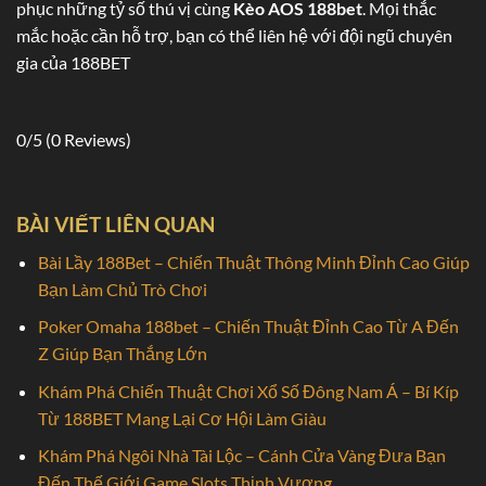
phục những tỷ số thú vị cùng
Kèo AOS 188bet
. Mọi thắc
mắc hoặc cần hỗ trợ, bạn có thể liên hệ với đội ngũ chuyên
gia của 188BET
0/5
(0 Reviews)
BÀI VIẾT LIÊN QUAN
Bài Lầy 188Bet – Chiến Thuật Thông Minh Đỉnh Cao Giúp
Bạn Làm Chủ Trò Chơi
Poker Omaha 188bet – Chiến Thuật Đỉnh Cao Từ A Đến
Z Giúp Bạn Thắng Lớn
Khám Phá Chiến Thuật Chơi Xổ Số Đông Nam Á – Bí Kíp
Từ 188BET Mang Lại Cơ Hội Làm Giàu
Khám Phá Ngôi Nhà Tài Lộc – Cánh Cửa Vàng Đưa Bạn
Đến Thế Giới Game Slots Thịnh Vượng