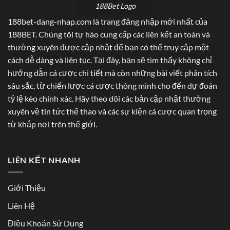
Độ
188Bet Logo
Ảo
Cực
188bet-dang-nhap.com là trang đăng nhập mới nhất của
Hấp
188BET. Chúng tôi tự hào cung cấp các liên kết an toàn và
Dẫn
thường xuyên được cập nhật để bạn có thể truy cập một
cách dễ dàng và liên tục. Tại đây, bạn sẽ tìm thấy không chỉ
hướng dẫn cá cược chi tiết mà còn những bài viết phân tích
sâu sắc, từ chiến lược cá cược thông minh cho đến dự đoán
tỷ lệ kèo chính xác. Hãy theo dõi các bản cập nhật thường
xuyên về tin tức thể thao và các sự kiện cá cược quan trọng
từ khắp nơi trên thế giới.
LIÊN KẾT NHANH
Giới Thiệu
Liên Hệ
Điều Khoản Sử Dụng