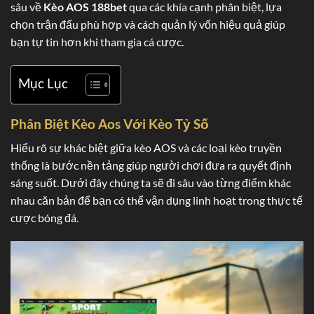
sâu về
Kèo AOS 188bet
qua các khía cạnh phân biệt, lựa
chọn trận đấu phù hợp và cách quản lý vốn hiệu quả giúp
bạn tự tin hơn khi tham gia cá cược.
Mục Lục
Phân Biệt Kèo Aos Với Kèo Tỷ Số
Hiểu rõ sự khác biệt giữa kèo AOS và các loại kèo truyền
thống là bước nền tảng giúp người chơi đưa ra quyết định
sáng suốt. Dưới đây chúng ta sẽ đi sâu vào từng điểm khác
nhau căn bản để bạn có thể vận dụng linh hoạt trong thực tế
cược bóng đá.