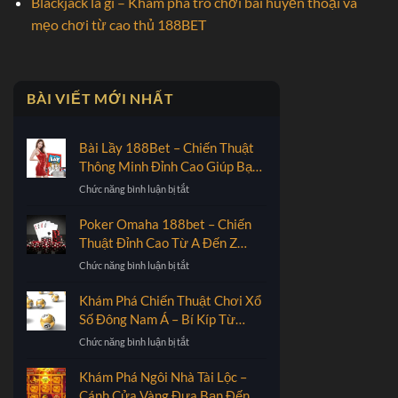
Blackjack là gì – Khám phá trò chơi bài huyền thoại và
mẹo chơi từ cao thủ 188BET
BÀI VIẾT MỚI NHẤT
Bài Lầy 188Bet – Chiến Thuật
Thông Minh Đỉnh Cao Giúp Bạn
Làm Chủ Trò Chơi
ở
Chức năng bình luận bị tắt
Bài
Lầy
Poker Omaha 188bet – Chiến
188Bet
Thuật Đỉnh Cao Từ A Đến Z
–
Giúp Bạn Thắng Lớn
Chiến
ở
Chức năng bình luận bị tắt
Thuật
Poker
Thông
Omaha
Khám Phá Chiến Thuật Chơi Xổ
Minh
188bet
Số Đông Nam Á – Bí Kíp Từ
Đỉnh
–
188BET Mang Lại Cơ Hội Làm
Cao
Chiến
ở
Chức năng bình luận bị tắt
Giàu
Giúp
Thuật
Khám
Bạn
Đỉnh
Phá
Khám Phá Ngôi Nhà Tài Lộc –
Làm
Cao
Chiến
Cánh Cửa Vàng Đưa Bạn Đến