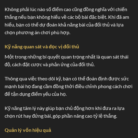
Không phải lúc nào số điểm cao cũng đồng nghĩa với chiến
thắng nếu bạn không hiểu về các bộ bài đặc biệt. Khi đã am
hiểu, bạn có thể dự đoán khả năng bài của đối thủ và lựa
chọn phương án chơi phù hợp.
Kỹ năng quan sát và đọc vị đối thủ
Một trong những bí quyết quan trọng nhất là quan sát thái
độ, cách đặt cược và phản ứng của đối thủ.
Thông qua việc theo dõi kỹ, bạn có thể đoán định được sức
mạnh bài họ đang cầm đồng thời điều chỉnh phong cách chơi
để tận dụng điểm yếu của họ.
Kỹ năng tâm lý này giúp bạn chủ động hơn khi đưa ra lựa
chọn rút hay đứng bài, góp phần nâng cao tỷ lệ thắng.
Quản lý vốn hiệu quả