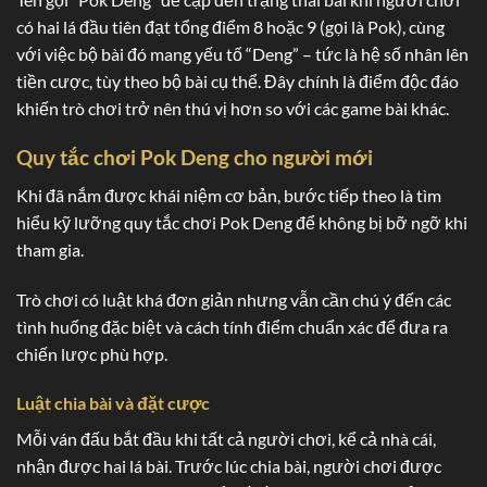
có hai lá đầu tiên đạt tổng điểm 8 hoặc 9 (gọi là Pok), cùng
với việc bộ bài đó mang yếu tố “Deng” – tức là hệ số nhân lên
tiền cược, tùy theo bộ bài cụ thể. Đây chính là điểm độc đáo
khiến trò chơi trở nên thú vị hơn so với các game bài khác.
Quy tắc chơi Pok Deng cho người mới
Khi đã nắm được khái niệm cơ bản, bước tiếp theo là tìm
hiểu kỹ lưỡng quy tắc chơi Pok Deng để không bị bỡ ngỡ khi
tham gia.
Trò chơi có luật khá đơn giản nhưng vẫn cần chú ý đến các
tình huống đặc biệt và cách tính điểm chuẩn xác để đưa ra
chiến lược phù hợp.
Luật chia bài và đặt cược
Mỗi ván đấu bắt đầu khi tất cả người chơi, kể cả nhà cái,
nhận được hai lá bài. Trước lúc chia bài, người chơi được