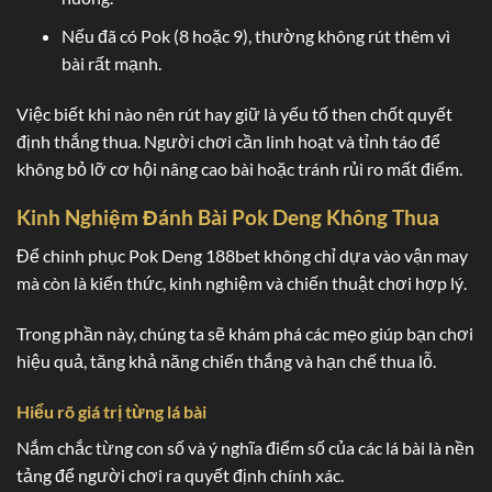
Nếu đã có Pok (8 hoặc 9), thường không rút thêm vì
bài rất mạnh.
Việc biết khi nào nên rút hay giữ là yếu tố then chốt quyết
định thắng thua. Người chơi cần linh hoạt và tỉnh táo để
không bỏ lỡ cơ hội nâng cao bài hoặc tránh rủi ro mất điểm.
Kinh Nghiệm Đánh Bài Pok Deng Không Thua
Để chinh phục Pok Deng 188bet không chỉ dựa vào vận may
mà còn là kiến thức, kinh nghiệm và chiến thuật chơi hợp lý.
Trong phần này, chúng ta sẽ khám phá các mẹo giúp bạn chơi
hiệu quả, tăng khả năng chiến thắng và hạn chế thua lỗ.
Hiểu rõ giá trị từng lá bài
Nắm chắc từng con số và ý nghĩa điểm số của các lá bài là nền
tảng để người chơi ra quyết định chính xác.