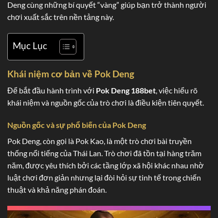
Deng cùng những bí quyết “vàng” giúp bạn trở thành người
chơi xuất sắc trên nền tảng này.
Mục Lục
Khái niệm cơ bản về Pok Deng
Để bắt đầu hành trình với
Pok Deng 188bet
, việc hiểu rõ
khái niệm và nguồn gốc của trò chơi là điều kiện tiên quyết.
Nguồn gốc và sự phổ biến của Pok Deng
Pok Deng, còn gọi là Pok Kao, là một trò chơi bài truyền
thống nổi tiếng của Thái Lan. Trò chơi đã tồn tại hàng trăm
năm, được yêu thích bởi các tầng lớp xã hội khác nhau nhờ
luật chơi đơn giản nhưng lại đòi hỏi sự tinh tế trong chiến
thuật và khả năng phán đoán.