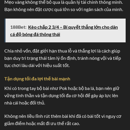
Mẹo vàng không thể bỏ qua là quản lý tài chính thông minh.
Bạn không nên đặt cược quá lớn so với ngân sách của mình.
188Bet:
Kèo chấp 2 3/4 – Bí quyết thắng lớn cho dân
cá độ bóng đá thông thái
Chia nhỏ vốn, đặt giới hạn thua lỗ và thắng lợi là cách giúp
bạn duy trì trạng thái tâm lý ổn định, tránh nóng vội và tiếp
tục chơi lâu dài với hiệu suất tốt.
Tận dụng tối đa lợi thế bài mạnh
Khi có trong tay bộ bài như Pok hoặc bộ ba lá, bạn nên giữ
vững tinh thần và tận dụng tối đa cơ hội để gây áp lực lên
nhà cái hoặc đối thủ.
Không nên liều lĩnh rút thêm bài khi đã có bài tốt vì nguy cơ
giảm điểm hoặc mất đi ưu thế rất cao.