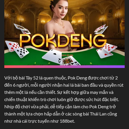
Với bộ bài Tây 52 lá quen thuộc, Pok Deng được chơi từ 2
đến 6 người, mỗi người nhận hai lá bài ban đầu và quyền rút
thêm một lá nếu cần thiết. Sự kết hợp giữa may mắn và
chiến thuật khiến trò chơi luôn giữ được sức hút đặc biệt.
Nhịp độ chơi vừa phải, dễ tiếp cận làm cho Pok Deng trở
thành một lựa chọn hấp dẫn ở các sòng bài Thái Lan cũng
như nhà cái trực tuyến như 188bet.