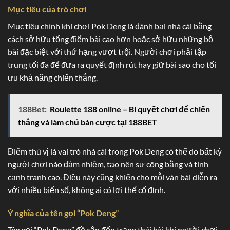
Mục tiêu của trò chơi
Mục tiêu chính khi chơi Pok Deng là đánh bại nhà cái bằng
cách sở hữu tổng điểm bài cao hơn hoặc sở hữu những bộ
bài đặc biệt với thứ hạng vượt trội. Người chơi phải tập
trung tối đa để đưa ra quyết định rút hay giữ bài sao cho tối
ưu khả năng chiến thắng.
188Bet:
Roulette 188 online – Bí quyết chơi để chiến
thắng và làm chủ bàn cược tại 188BET
Điểm thú vị là vai trò nhà cái trong Pok Deng có thể do bất kỳ
người chơi nào đảm nhiệm, tạo nên sự công bằng và tính
cạnh tranh cao. Điều này cũng khiến cho mỗi ván bài diễn ra
với nhiều biến số, không ai có lợi thế cố định.
Ý nghĩa của tên gọi “Pok Deng”
Tên gọi “Pok Deng” đề cập đến trạng thái bài khi người chơi