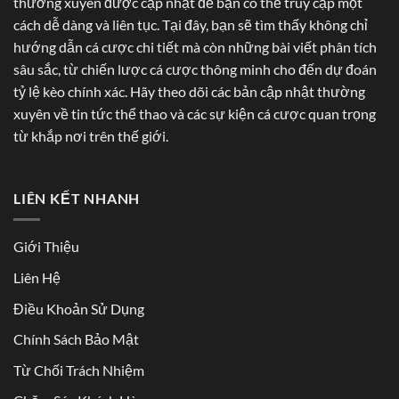
thường xuyên được cập nhật để bạn có thể truy cập một
cách dễ dàng và liên tục. Tại đây, bạn sẽ tìm thấy không chỉ
hướng dẫn cá cược chi tiết mà còn những bài viết phân tích
sâu sắc, từ chiến lược cá cược thông minh cho đến dự đoán
tỷ lệ kèo chính xác. Hãy theo dõi các bản cập nhật thường
xuyên về tin tức thể thao và các sự kiện cá cược quan trọng
từ khắp nơi trên thế giới.
LIÊN KẾT NHANH
Giới Thiệu
Liên Hệ
Điều Khoản Sử Dụng
Chính Sách Bảo Mật
Từ Chối Trách Nhiệm