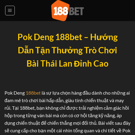
Bỏ
qua
nội
dung
Pok Deng 188bet – Hướng
Dẫn Tận Thưởng Trò Chơi
Bài Thái Lan Đỉnh Cao
Pok Deng
188bet
là sự lựa chọn hàng đầu dành cho những ai
đam mê trò chơi bài hấp dẫn, giàu tính chiến thuật và may
rủi. Tại 188bet, bạn không chỉ được trải nghiệm cảm giác hồi
hộp trong từng ván bài mà còn có cơ hội tăng kỹ năng, áp
dụng chiến thuật để chiến thắng mọi đối thủ. Bài viết sau đây
sẽ cung cấp cho bạn một cái nhìn tổng quan và chi tiết về Pok