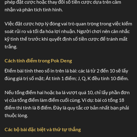
phép đặt cược hoặc thay đổi số tiền cược dựa trên cảm
nhận và phân tích tình hình.
Việc đặt cược hợp lý đóng vai trò quan trọng trong việc kiểm
soát rủi ro và tối đa hóa lợi nhuận. Người chơi nên cân nhắc
kỹ tình thế trước khi quyết định số tiền cược để tránh mất
trắng.
Cách tính điểm trong Pok Deng
Điểm bài tính theo số in trên lá bài: các lá từ 2 đến 10 sẽ lấy
đúng giá trị số mặt; Át tính 1 điểm; J, Q, K đều tính 10 điểm.
Nếu tổng điểm hai hoặc ba lá vượt quá 10, chỉ lấy phần đơn
vị của tổng điểm làm điểm cuối cùng. Ví dụ: bài có tổng 18
điểm thì tính là 8 điểm. Đây là quy tắc cơ bản nhất bạn phải
thuộc lòng.
Các bộ bài đặc biệt và thứ tự thắng