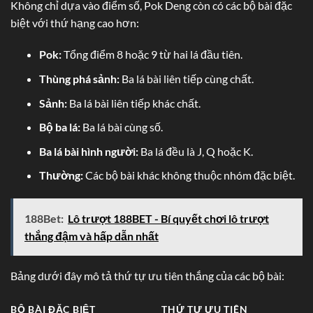
Không chỉ dựa vào điểm số, Pok Deng còn có các bộ bài đặc
biệt với thứ hạng cao hơn:
Pok:
Tổng điểm 8 hoặc 9 từ hai lá đầu tiên.
Thùng phá sảnh:
Ba lá bài liên tiếp cùng chất.
Sảnh:
Ba lá bài liên tiếp khác chất.
Bộ ba lá:
Ba lá bài cùng số.
Ba lá bài hình người:
Ba lá đều là J, Q hoặc K.
Thường:
Các bộ bài khác không thuộc nhóm đặc biệt.
188Bet:
Lô trượt 188BET - Bí quyết chơi lô trượt
thắng đậm và hấp dẫn nhất
Bảng dưới đây mô tả thứ tự ưu tiên thắng của các bộ bài:
BỘ BÀI ĐẶC BIỆT
THỨ TỰ ƯU TIÊN