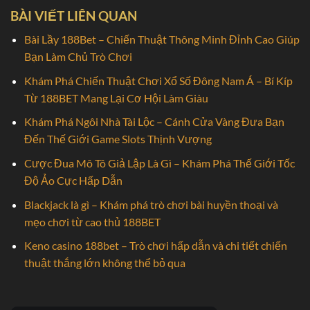
BÀI VIẾT LIÊN QUAN
Bài Lầy 188Bet – Chiến Thuật Thông Minh Đỉnh Cao Giúp
Bạn Làm Chủ Trò Chơi
Khám Phá Chiến Thuật Chơi Xổ Số Đông Nam Á – Bí Kíp
Từ 188BET Mang Lại Cơ Hội Làm Giàu
Khám Phá Ngôi Nhà Tài Lộc – Cánh Cửa Vàng Đưa Bạn
Đến Thế Giới Game Slots Thịnh Vượng
Cược Đua Mô Tô Giả Lập Là Gì – Khám Phá Thế Giới Tốc
Độ Ảo Cực Hấp Dẫn
Blackjack là gì – Khám phá trò chơi bài huyền thoại và
mẹo chơi từ cao thủ 188BET
Keno casino 188bet – Trò chơi hấp dẫn và chi tiết chiến
thuật thắng lớn không thể bỏ qua