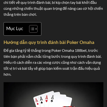
chi tiết về quy trình đánh bài, bí kíp chọn tay bài khởi đầu
cùng những chiến thuật quan trọng để nâng cao cơ hội chiến
thắng trên bàn chơi.
Mục Lục
Hướng dẫn quy trình đánh bài Poker Omaha
Để gia tăng tỷ lệ thắng trong Poker Omaha 188bet, trước
tiên bạn phải nắm chắc từng bước trong quy trình đánh bài.
Hiểu rõ cách diễn ra các vòng cược cũng như cách vận dụng
tốt vị trí và bài tẩy sẽ giúp bạn kiểm soát trận đấu hiệu quả
hơn.