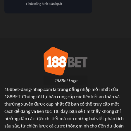
Cực Hấp Dẫn
Thắng
Á
Tài
ở
Chức năng bình luận bị tắt
Lớn
–
Lộc
Cược
Bí
–
Đua
Kíp
Cánh
Mô
Từ
Cửa
Tô
188BET
Vàng
Giả
Mang
Đưa
Lập
Lại
Bạn
Là
Cơ
Đến
Gì
Hội
Thế
–
Làm
Giới
Khám
Giàu
Game
Phá
Slots
Thế
Thịnh
Giới
Vượng
Tốc
Độ
188Bet Logo
Ảo
Cực
188bet-dang-nhap.com là trang đăng nhập mới nhất của
Hấp
188BET. Chúng tôi tự hào cung cấp các liên kết an toàn và
Dẫn
thường xuyên được cập nhật để bạn có thể truy cập một
cách dễ dàng và liên tục. Tại đây, bạn sẽ tìm thấy không chỉ
hướng dẫn cá cược chi tiết mà còn những bài viết phân tích
sâu sắc, từ chiến lược cá cược thông minh cho đến dự đoán