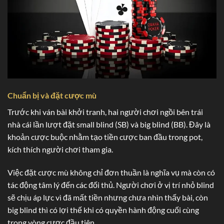
Chuẩn bị và đặt cược mù
Trước khi ván bài khởi tranh, hai người chơi ngồi bên trái
nhà cái lần lượt đặt small blind (SB) và big blind (BB). Đây là
khoản cược buộc nhằm tạo tiền cược ban đầu trong pot,
kích thích người chơi tham gia.
Việc đặt cược mù không chỉ đơn thuần là nghĩa vụ mà còn có
tác động tâm lý đến các đối thủ. Người chơi ở vị trí nhỏ blind
sẽ chịu áp lực vì đã mất tiền nhưng chưa nhìn thấy bài, còn
big blind thì có lợi thế khi có quyền hành động cuối cùng
trong vòng cược đầu tiên.