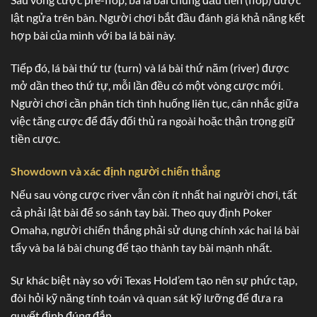
lật ngửa trên bàn. Người chơi bắt đầu đánh giá khả năng kết
hợp bài của mình với ba lá bài này.
Tiếp đó, lá bài thứ tư (turn) và lá bài thứ năm (river) được
mở dần theo thứ tự, mỗi lần đều có một vòng cược mới.
Người chơi cần phân tích tình huống liên tục, cân nhắc giữa
việc tăng cược để đẩy đối thủ ra ngoài hoặc thận trọng giữ
tiền cược.
Showdown và xác định người chiến thắng
Nếu sau vòng cược river vẫn còn ít nhất hai người chơi, tất
cả phải lật bài để so sánh tay bài. Theo quy định Poker
Omaha, người chiến thắng phải sử dụng chính xác hai lá bài
tẩy và ba lá bài chung để tạo thành tay bài mạnh nhất.
Sự khác biệt này so với Texas Hold’em tạo nên sự phức tạp,
đòi hỏi kỹ năng tính toán và quan sát kỹ lưỡng để đưa ra
quyết định đúng đắn.