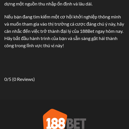
dựng một nguồn thu nhập ổn định và lâu dài.
Nếu bạn đang tìm kiếm một cơ hội khởi nghiệp thông minh
và muốn tham gia vào thị trường cá cược đáng chú ý này, hãy
cân nhắc đến việc trở thành đại lý của 188Bet ngay hôm nay.
Hãy bắt đầu hành trình của bạn và sẵn sàng gặt hái thành
công trong lĩnh vực thú vị này!
0/5
(0 Reviews)