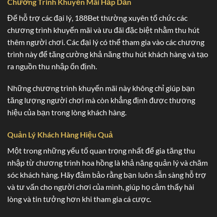
Chương Trình Khuyến Mãi Hấp Dẫn
Để hỗ trợ các đại lý, 188Bet thường xuyên tổ chức các
chương trình khuyến mãi và ưu đãi đặc biệt nhằm thu hút
thêm người chơi. Các đại lý có thể tham gia vào các chương
trình này để tăng cường khả năng thu hút khách hàng và tạo
ra nguồn thu nhập ổn định.
Những chương trình khuyến mãi này không chỉ giúp bạn
tăng lượng người chơi mà còn khẳng định được thương
hiệu của bạn trong lòng khách hàng.
Quản Lý Khách Hàng Hiệu Quả
Một trong những yếu tố quan trọng nhất để gia tăng thu
nhập từ chương trình hoa hồng là khả năng quản lý và chăm
sóc khách hàng. Hãy đảm bảo rằng bạn luôn sẵn sàng hỗ trợ
và tư vấn cho người chơi của mình, giúp họ cảm thấy hài
lòng và tin tưởng hơn khi tham gia cá cược.