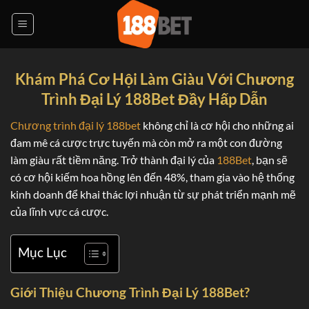
Bỏ
qua
nội
dung
Khám Phá Cơ Hội Làm Giàu Với Chương
Trình Đại Lý 188Bet Đầy Hấp Dẫn
Chương trình đại lý 188bet
không chỉ là cơ hội cho những ai
đam mê cá cược trực tuyến mà còn mở ra một con đường
làm giàu rất tiềm năng. Trở thành đại lý của
188Bet
, bạn sẽ
có cơ hội kiếm hoa hồng lên đến 48%, tham gia vào hệ thống
kinh doanh để khai thác lợi nhuận từ sự phát triển mạnh mẽ
của lĩnh vực cá cược.
Mục Lục
Giới Thiệu Chương Trình Đại Lý 188Bet?