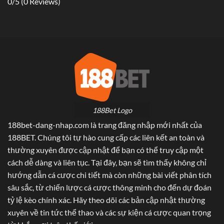
0/5
(0 Reviews)
188Bet Logo
188bet-dang-nhap.com là trang đăng nhập mới nhất của
188BET. Chúng tôi tự hào cung cấp các liên kết an toàn và
thường xuyên được cập nhật để bạn có thể truy cập một
cách dễ dàng và liên tục. Tại đây, bạn sẽ tìm thấy không chỉ
hướng dẫn cá cược chi tiết mà còn những bài viết phân tích
sâu sắc, từ chiến lược cá cược thông minh cho đến dự đoán
tỷ lệ kèo chính xác. Hãy theo dõi các bản cập nhật thường
xuyên về tin tức thể thao và các sự kiện cá cược quan trọng