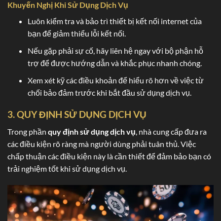
Khuyến Nghị Khi Sử Dụng Dịch Vụ
Luôn kiểm tra và bảo trì thiết bị kết nối internet của
bạn để giảm thiểu lỗi kết nối.
Nếu gặp phải sự cố, hãy liên hệ ngay với bộ phận hỗ
trợ để được hướng dẫn và khắc phục nhanh chóng.
Xem xét kỹ các điều khoản để hiểu rõ hơn về việc từ
chối bảo đảm trước khi bắt đầu sử dụng dịch vụ.
3. QUY ĐỊNH SỬ DỤNG DỊCH VỤ
Trong phần
quy định sử dụng dịch vụ
, nhà cung cấp đưa ra
các điều kiện rõ ràng mà người dùng phải tuân thủ. Việc
chấp thuận các điều kiện này là cần thiết để đảm bảo bạn có
trải nghiệm tốt khi sử dụng dịch vụ.