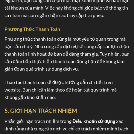
Ngoài ra, bạn cũng cần chọn một mật khẩu mạnh và bảo mật
tài khoản của mình. Việc này không chỉ giúp bảo vệ thông tin
cá nhân mà còn ngăn chặn các truy cập trái phép.
Phương Thức Thanh Toán
Phương thức thanh toán cũng là một yếu tố quan trọng mà
bạn cần chú ý. Nhà cung cấp dịch vụ sẽ cung cấp các lựa chọn
thanh toán linh hoạt để bạn dễ dàng tham gia. Tuy nhiên, bạn
cần đảm bảo thực hiện thanh toán đúng hạn để không làm
gián đoạn quá trình sử dụng dịch vụ.
Thao tác thanh toán sẽ được hướng dẫn chi tiết trên
website. Bạn chỉ cần làm theo để hoàn tất quy trình mà
không gặp khó khăn nào.
5. GIỚI HẠN TRÁCH NHIỆM
Phần giới hạn trách nhiệm trong
Điều khoản sử dụng
xác
định rằng nhà cung cấp dịch vụ chỉ có trách nhiệm minh bạch