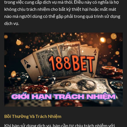
trong việc cung cấp dịch vụ mà thôi. Điều này có nghĩa là họ
không chịu trách nhiệm cho bất kỳ thiệt hại hoặc mất mát
nào mà người dùng có thể gặp phải trong quá trình sử dụng
dịch vụ.
Bồi Thường Và Trách Nhiệm
Khi bạn sử dụng dịch vụ, bạn cần tự chịu trách nhiệm với