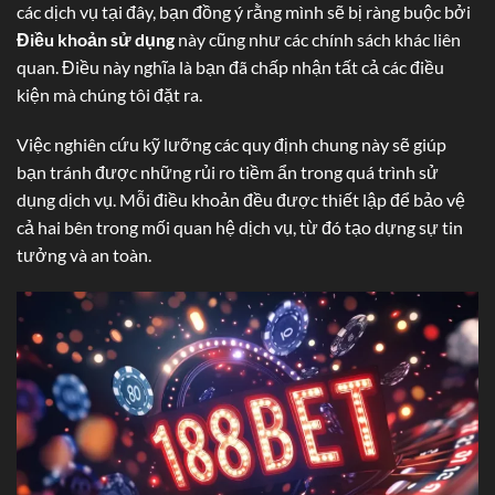
các dịch vụ tại đây, bạn đồng ý rằng mình sẽ bị ràng buộc bởi
Điều khoản sử dụng
này cũng như các chính sách khác liên
quan. Điều này nghĩa là bạn đã chấp nhận tất cả các điều
kiện mà chúng tôi đặt ra.
Việc nghiên cứu kỹ lưỡng các quy định chung này sẽ giúp
bạn tránh được những rủi ro tiềm ẩn trong quá trình sử
dụng dịch vụ. Mỗi điều khoản đều được thiết lập để bảo vệ
cả hai bên trong mối quan hệ dịch vụ, từ đó tạo dựng sự tin
tưởng và an toàn.