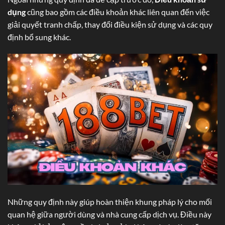
dụng
cũng bao gồm các điều khoản khác liên quan đến việc
giải quyết tranh chấp, thay đổi điều kiện sử dụng và các quy
định bổ sung khác.
Những quy định này giúp hoàn thiện khung pháp lý cho mối
quan hệ giữa người dùng và nhà cung cấp dịch vụ. Điều này