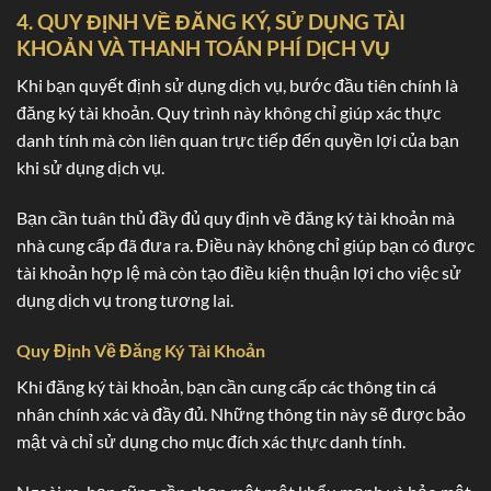
4. QUY ĐỊNH VỀ ĐĂNG KÝ, SỬ DỤNG TÀI
KHOẢN VÀ THANH TOÁN PHÍ DỊCH VỤ
Khi bạn quyết định sử dụng dịch vụ, bước đầu tiên chính là
đăng ký tài khoản. Quy trình này không chỉ giúp xác thực
danh tính mà còn liên quan trực tiếp đến quyền lợi của bạn
khi sử dụng dịch vụ.
Bạn cần tuân thủ đầy đủ quy định về đăng ký tài khoản mà
nhà cung cấp đã đưa ra. Điều này không chỉ giúp bạn có được
tài khoản hợp lệ mà còn tạo điều kiện thuận lợi cho việc sử
dụng dịch vụ trong tương lai.
Quy Định Về Đăng Ký Tài Khoản
Khi đăng ký tài khoản, bạn cần cung cấp các thông tin cá
nhân chính xác và đầy đủ. Những thông tin này sẽ được bảo
mật và chỉ sử dụng cho mục đích xác thực danh tính.