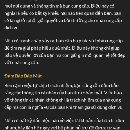
mọi nội dung và thông tin mà bạn cung cấp. Điều này có
nghĩa là nếu có bất kỳ khiếu nại nào liên quan đến bạn, bạn
sẽ là người phải giải quyết và bồi thường cho nhà cung cấp
dịch vụ.
Nếu có tranh chấp xảy ra, bạn cần hợp tác với nhà cung cấp
để tìm ra giải pháp hiệu quả nhất. Điều này không chỉ giúp
bảo vệ quyền lợi của bạn mà còn giữ gìn mối quan hệ tốt đẹp
với nhà cung cấp.
Đảm Bảo Bảo Mật
Bên cạnh việc tự chịu trách nhiệm, bạn cũng cần đảm bảo
rằng các thông tin cá nhân của bạn được bảo mật. Việc bảo
vệ thông tin cá nhân không chỉ là trách nhiệm của nhà cung
cấp mà còn là nghĩa vụ của bạn khi tham gia sử dụng dịch vụ.
Nếu có bất kỳ dấu hiệu nào về việc tài khoản của bạn bị xâm
phạm, hãy liên hệ ngay với bộ phận hỗ trợ để được tư vấn