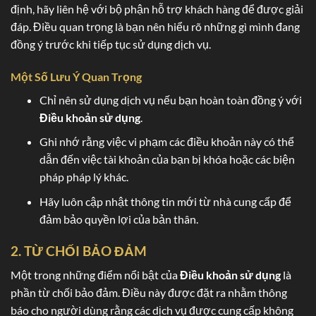
định, hãy liên hệ với bộ phận hỗ trợ khách hàng để được giải
đáp. Điều quan trọng là bạn nên hiểu rõ những gì mình đang
đồng ý trước khi tiếp tục sử dụng dịch vụ.
Một Số Lưu Ý Quan Trọng
Chỉ nên sử dụng dịch vụ nếu bạn hoàn toàn đồng ý với
Điều khoản sử dụng
.
Ghi nhớ rằng việc vi phạm các điều khoản này có thể
dẫn đến việc tài khoản của bạn bị khóa hoặc các biện
pháp pháp lý khác.
Hãy luôn cập nhật thông tin mới từ nhà cung cấp để
đảm bảo quyền lợi của bản thân.
2. TỪ CHỐI BẢO ĐẢM
Một trong những điểm nổi bật của
Điều khoản sử dụng
là
phần từ chối bảo đảm. Điều này được đặt ra nhằm thông
báo cho người dùng rằng các dịch vụ được cung cấp không