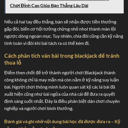
Chơi Đỉnh Cao Giúp Bạn Thắng Lâu Dài
Nếu cả hai tay đều thắng, bạn sẽ nhận được tiền thưởng
gấp đôi, biến cơ hội tưởng chừng nhỏ nhoi thành màn lội
ngược dòng ngoạn mục. Tuy nhiên, chia đôi cũng cần kỹ năng
tính toán vì đôi khi bài tách ra có thể kém đi.
Cách phân tích ván bài trong blackjack để tránh
thua lỗ
Điểm then chốt để trở thành người chơi Blackjack thành
công không chỉ là may mắn mà còn nằm ở kỹ năng suy luận
bài. Người chơi thông minh luôn quan sát kỹ các lá bài đã
xuất hiện cũng như bài ngửa của nhà cái để đưa ra quyết
định sáng suốt nhất. Đây là điều phân biệt dân chơi chuyên
nghiệp và người chơi bình thường.
Đánh giá và ghi nhớ nội dung bài học đã được đưa ra – Kỹ