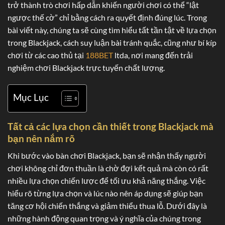
trở thành trò chơi hấp dẫn khiến người chơi có thể “lật
ngược thế cờ” chỉ bằng cách ra quyết định đúng lúc. Trong
bài viết này, chúng ta sẽ cùng tìm hiểu tất tần tật về lựa chọn
trong Blackjack, cách suy luận bài tránh quắc, cũng như bí kíp
chơi từ các cao thủ tại
188BET
ltda, nơi mang đến trải
nghiệm chơi Blackjack trực tuyến chất lượng.
Mục Lục
Tất cả các lựa chọn cần thiết trong Blackjack mà
bạn nên nắm rõ
Khi bước vào bàn chơi Blackjack, bạn sẽ nhận thấy người
chơi không chỉ đơn thuần là chờ đợi kết quả mà còn có rất
nhiều lựa chọn chiến lược để tối ưu khả năng thắng. Việc
hiểu rõ từng lựa chọn và lúc nào nên áp dụng sẽ giúp bạn
tăng cơ hội chiến thắng và giảm thiểu thua lỗ. Dưới đây là
những hành động quan trọng và ý nghĩa của chúng trong