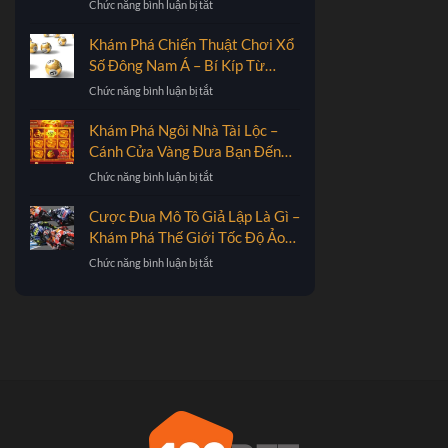
Giúp Bạn Thắng Lớn
Chiến
ở
Chức năng bình luận bị tắt
Thuật
Poker
Thông
Omaha
Khám Phá Chiến Thuật Chơi Xổ
Minh
188bet
Số Đông Nam Á – Bí Kíp Từ
Đỉnh
–
188BET Mang Lại Cơ Hội Làm
Cao
Chiến
ở
Chức năng bình luận bị tắt
Giàu
Giúp
Thuật
Khám
Bạn
Đỉnh
Phá
Khám Phá Ngôi Nhà Tài Lộc –
Làm
Cao
Chiến
Cánh Cửa Vàng Đưa Bạn Đến
Chủ
Từ
Thuật
Thế Giới Game Slots Thịnh
Trò
A
Chơi
ở
Chức năng bình luận bị tắt
Chơi
Vượng
Đến
Xổ
Khám
Z
Số
Phá
Cược Đua Mô Tô Giả Lập Là Gì –
Giúp
Đông
Ngôi
Khám Phá Thế Giới Tốc Độ Ảo
Bạn
Nam
Nhà
Cực Hấp Dẫn
Thắng
Á
Tài
ở
Chức năng bình luận bị tắt
Lớn
–
Lộc
Cược
Bí
–
Đua
Kíp
Cánh
Mô
Từ
Cửa
Tô
188BET
Vàng
Giả
Mang
Đưa
Lập
Lại
Bạn
Là
Cơ
Đến
Gì
Hội
Thế
–
Làm
Giới
Khám
Giàu
Game