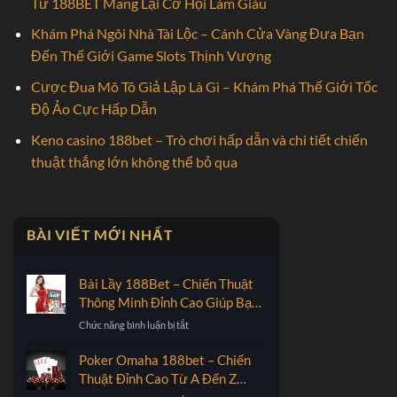
Từ 188BET Mang Lại Cơ Hội Làm Giàu
Khám Phá Ngôi Nhà Tài Lộc – Cánh Cửa Vàng Đưa Bạn
Đến Thế Giới Game Slots Thịnh Vượng
Cược Đua Mô Tô Giả Lập Là Gì – Khám Phá Thế Giới Tốc
Độ Ảo Cực Hấp Dẫn
Keno casino 188bet – Trò chơi hấp dẫn và chi tiết chiến
thuật thắng lớn không thể bỏ qua
BÀI VIẾT MỚI NHẤT
Bài Lầy 188Bet – Chiến Thuật
Thông Minh Đỉnh Cao Giúp Bạn
Làm Chủ Trò Chơi
ở
Chức năng bình luận bị tắt
Bài
Lầy
Poker Omaha 188bet – Chiến
188Bet
Thuật Đỉnh Cao Từ A Đến Z
–