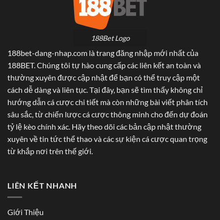
Phá
Slots
Thế
Thịnh
Giới
Vượng
Tốc
Độ
188Bet Logo
Ảo
Cực
188bet-dang-nhap.com là trang đăng nhập mới nhất của
Hấp
188BET. Chúng tôi tự hào cung cấp các liên kết an toàn và
Dẫn
thường xuyên được cập nhật để bạn có thể truy cập một
cách dễ dàng và liên tục. Tại đây, bạn sẽ tìm thấy không chỉ
hướng dẫn cá cược chi tiết mà còn những bài viết phân tích
sâu sắc, từ chiến lược cá cược thông minh cho đến dự đoán
tỷ lệ kèo chính xác. Hãy theo dõi các bản cập nhật thường
xuyên về tin tức thể thao và các sự kiện cá cược quan trọng
từ khắp nơi trên thế giới.
LIÊN KẾT NHANH
Giới Thiệu