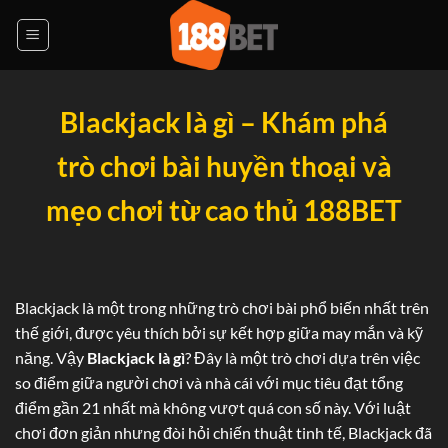
Bỏ
qua
nội
dung
Blackjack là gì – Khám phá
trò chơi bài huyền thoại và
mẹo chơi từ cao thủ 188BET
Blackjack là một trong những trò chơi bài phổ biến nhất trên
thế giới, được yêu thích bởi sự kết hợp giữa may mắn và kỹ
năng. Vậy
Blackjack là gì
? Đây là một trò chơi dựa trên việc
so điểm giữa người chơi và nhà cái với mục tiêu đạt tổng
điểm gần 21 nhất mà không vượt quá con số này. Với luật
chơi đơn giản nhưng đòi hỏi chiến thuật tinh tế, Blackjack đã