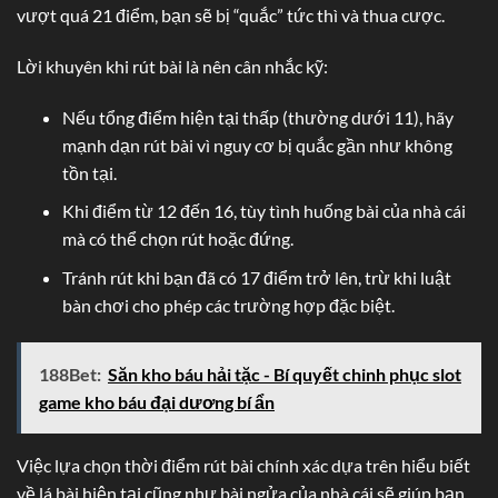
vượt quá 21 điểm, bạn sẽ bị “quắc” tức thì và thua cược.
Lời khuyên khi rút bài là nên cân nhắc kỹ:
Nếu tổng điểm hiện tại thấp (thường dưới 11), hãy
mạnh dạn rút bài vì nguy cơ bị quắc gần như không
tồn tại.
Khi điểm từ 12 đến 16, tùy tình huống bài của nhà cái
mà có thể chọn rút hoặc đứng.
Tránh rút khi bạn đã có 17 điểm trở lên, trừ khi luật
bàn chơi cho phép các trường hợp đặc biệt.
188Bet:
Săn kho báu hải tặc - Bí quyết chinh phục slot
game kho báu đại dương bí ẩn
Việc lựa chọn thời điểm rút bài chính xác dựa trên hiểu biết
về lá bài hiện tại cũng như bài ngửa của nhà cái sẽ giúp bạn