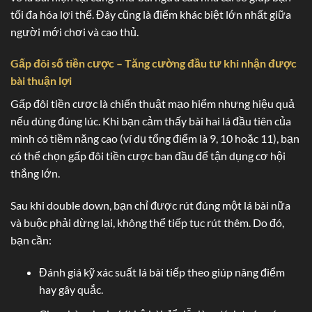
tối đa hóa lợi thế. Đây cũng là điểm khác biệt lớn nhất giữa
người mới chơi và cao thủ.
Gấp đôi số tiền cược – Tăng cường đầu tư khi nhận được
bài thuận lợi
Gấp đôi tiền cược là chiến thuật mạo hiểm nhưng hiệu quả
nếu dùng đúng lúc. Khi bạn cảm thấy bài hai lá đầu tiên của
mình có tiềm năng cao (ví dụ tổng điểm là 9, 10 hoặc 11), bạn
có thể chọn gấp đôi tiền cược ban đầu để tận dụng cơ hội
thắng lớn.
Sau khi double down, bạn chỉ được rút đúng một lá bài nữa
và buộc phải dừng lại, không thể tiếp tục rút thêm. Do đó,
bạn cần:
Đánh giá kỹ xác suất lá bài tiếp theo giúp nâng điểm
hay gây quắc.