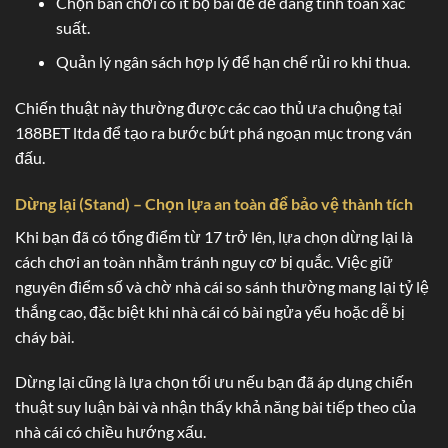
Chọn bàn chơi có ít bộ bài để dễ dàng tính toán xác
suất.
Quản lý ngân sách hợp lý để hạn chế rủi ro khi thua.
Chiến thuật này thường được các cao thủ ưa chuộng tại
188BET ltda để tạo ra bước bứt phá ngoạn mục trong ván
đấu.
Dừng lại (Stand) – Chọn lựa an toàn để bảo vệ thành tích
Khi bạn đã có tổng điểm từ 17 trở lên, lựa chọn dừng lại là
cách chơi an toàn nhằm tránh nguy cơ bị quắc. Việc giữ
nguyên điểm số và chờ nhà cái so sánh thường mang lại tỷ lệ
thắng cao, đặc biệt khi nhà cái có bài ngửa yếu hoặc dễ bị
cháy bài.
Dừng lại cũng là lựa chọn tối ưu nếu bạn đã áp dụng chiến
thuật suy luận bài và nhận thấy khả năng bài tiếp theo của
nhà cái có chiều hướng xấu.