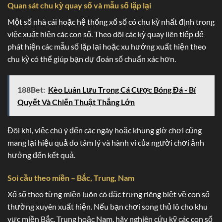
Quan sát chu kỳ quay số và mẫu số lặp lại
Một số nhà cái hoặc hệ thống xổ số có chu kỳ nhất định trong
việc xuất hiện các con số. Theo dõi các kỳ quay liên tiếp để
phát hiện các mẫu số lặp lại hoặc xu hướng xuất hiện theo
chu kỳ có thể giúp bạn dự đoán số chuẩn xác hơn.
188Bet:
Kèo Luân Lưu Trong Cá Cược Bóng Đá - Bí
Quyết Và Chiến Thuật Thắng Lớn
Đôi khi, việc chú ý đến các ngày hoặc khung giờ chơi cũng
mang lại hiệu quả do tâm lý và hành vi của người chơi ảnh
hưởng đến kết quả.
Soi cầu theo miền – Bắc, Trung, Nam
Xổ số theo từng miền luôn có đặc trưng riêng biệt về con số
thường xuyên xuất hiện. Nếu bạn chơi song thủ lô cho khu
vực miền Bắc, Trung hoặc Nam, hãy nghiên cứu kỹ các con số