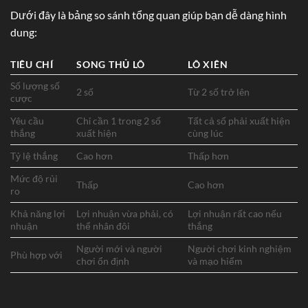
Dưới đây là bảng so sánh tổng quan giúp bạn dễ dàng hình
dung:
TIÊU CHÍ
SONG THỦ LÔ
LÔ XIÊN
Số lượng số
2 số
Từ 2 số trở lên
cược
Yêu cầu
Chỉ cần 1 trong 2 số
Tất cả số phải xuất hiện
thắng
xuất hiện
cùng lúc
Tỷ lệ thắng
Cao hơn
Thấp hơn
Mức độ rủi
Thấp
Cao hơn
ro
Khả năng lợi
Lợi nhuận vừa phải, có
Lợi nhuận rất cao nếu
nhuận
thể nhân đôi
thắng
Người mới và người
Người chơi kinh nghiệm
Phù hợp với
chơi ổn định
và mạo hiểm