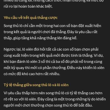
rủi ro lại hoàn toàn khác biệt.
Yêu cầu về kết quả thắng cược
Song thủ lô chỉ cần một trong hai con số bạn đặt xuất hiện
trong kết quả là người chơi đã thắng. Đây là yêu cầu rất
thấp, giúp tăng khả năng thắng lên đáng kể.
Ngược lại, lô xiên đòi hỏi tất cả các con số bạn chọn phải
cùng xuất hiện trong kết quả mới được tính là thắng. Ví dụ,
khi bạn đánh lô xiên 3 số thì cả ba số đó phải nổ trong cùng
một kỳ quay thì mới có phần thưởng. Điều này khiến lô xiên
có mức độ khó cao hơn rất nhiều.
Tỷ lệ thắng giữa song thủ lô và lô xiên
Vì yêu cầu thấp hơn nên song thủ lô có tỷ lệ thắng cao hơn
rõ rệt so với lô xiên. Đây cũng là một trong những lý do khiến
người mới chơi thường chọn song thủ lô để bắt đầu.