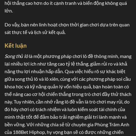
hội thắng cao hơn do ít cạnh tranh và biến động không quá
lớn.
Do vậy, bạn nên linh hoạt chọn thời gian chơi dựa trên quan
sát thực tế và lịch sử kết quả.
Kết luận
Song thủ lô
là một phương pháp chơi lô đề thông minh, mang
lại nhiều lợi ích như tăng cao tỷ lệ thắng, giảm rủi ro và khả
năng thu lợi nhuận hấp dẫn. Qua việc hiểu rõ sự khác biệt
giữa song thủ lô và lô xiên, cùng với các phương pháp soi cầu
khoa học và kỹ năng quản lý vốn hiệu quả, bạn hoàn toàn có
thể nâng cao cơ hội chiến thắng trong trò chơi đầy thử thách
này. Tuy nhiên, cần nhớ rằng lô đề vẫn là trò chơi may rủi, do
đó hãy chơi có trách nhiệm và luôn kiểm soát tài chính của
mình thật tốt để đảm bảo trải nghiệm giải trí lành mạnh và
bền vững. Với những chia sẻ từ chuyên gia Phùng Trâm Anh
của 188Bet Hiphop, hy vọng bạn sẽ có được những chiến