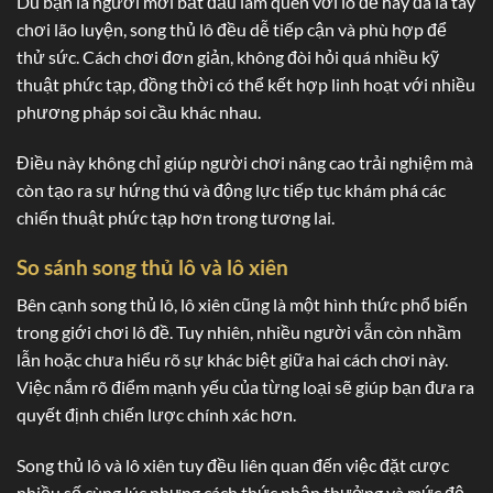
Dù bạn là người mới bắt đầu làm quen với lô đề hay đã là tay
chơi lão luyện, song thủ lô đều dễ tiếp cận và phù hợp để
thử sức. Cách chơi đơn giản, không đòi hỏi quá nhiều kỹ
thuật phức tạp, đồng thời có thể kết hợp linh hoạt với nhiều
phương pháp soi cầu khác nhau.
Điều này không chỉ giúp người chơi nâng cao trải nghiệm mà
còn tạo ra sự hứng thú và động lực tiếp tục khám phá các
chiến thuật phức tạp hơn trong tương lai.
So sánh song thủ lô và lô xiên
Bên cạnh song thủ lô, lô xiên cũng là một hình thức phổ biến
trong giới chơi lô đề. Tuy nhiên, nhiều người vẫn còn nhầm
lẫn hoặc chưa hiểu rõ sự khác biệt giữa hai cách chơi này.
Việc nắm rõ điểm mạnh yếu của từng loại sẽ giúp bạn đưa ra
quyết định chiến lược chính xác hơn.
Song thủ lô và lô xiên tuy đều liên quan đến việc đặt cược
nhiều số cùng lúc nhưng cách thức nhận thưởng và mức độ