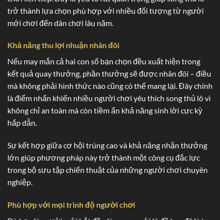
trở thành lựa chọn phù hợp với nhiều đối tượng từ người
mới chơi đến dân chơi lâu năm.
Khả năng thu lợi nhuận nhân đôi
Nếu may mắn cả hai con số bạn chọn đều xuất hiện trong
kết quả quay thưởng, phần thưởng sẽ được nhân đôi – điều
mà không phải hình thức nào cũng có thể mang lại. Đây chính
là điểm nhấn khiến nhiều người chơi yêu thích song thủ lô vì
không chỉ an toàn mà còn tiềm ẩn khả năng sinh lời cực kỳ
hấp dẫn.
Sự kết hợp giữa cơ hội trúng cao và khả năng nhận thưởng
lớn giúp phương pháp này trở thành một công cụ đắc lực
trong bộ sưu tập chiến thuật của những người chơi chuyên
nghiệp.
Phù hợp với mọi trình độ người chơi