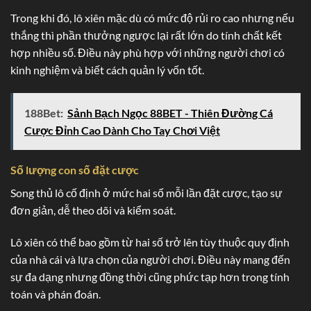
Trong khi đó, lô xiên mặc dù có mức độ rủi ro cao nhưng nếu
thắng thì phần thưởng ngược lại rất lớn do tính chất kết
hợp nhiều số. Điều này phù hợp với những người chơi có
kinh nghiệm và biết cách quản lý vốn tốt.
188Bet:
Sảnh Bạch Ngọc 88BET - Thiên Đường Cá
Cược Đỉnh Cao Dành Cho Tay Chơi Việt
Số lượng con số đặt cược
Song thủ lô cố định ở mức hai số mỗi lần đặt cược, tạo sự
đơn giản, dễ theo dõi và kiểm soát.
Lô xiên có thể bao gồm từ hai số trở lên tùy thuộc quy định
của nhà cái và lựa chọn của người chơi. Điều này mang đến
sự đa dạng nhưng đồng thời cũng phức tạp hơn trong tính
toán và phán đoán.