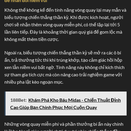
để nhân đôi niềm vui
Không thể không kể đến tính năng vòng quay lại may mắn và
biểu tượng chiến thắng thần kỳ. Khi được kích hoạt, người
chơi sẽ nhận thêm vòng quay miễn phí, có thể lặp lại tới 5
lần liên tiếp. Đây là khoảng thời gian quý giá để gom lộc mà
không mất thêm tiền cược.
Ngoài ra, biểu tượng chiến thắng thần kỳ sẽ mở ra các ô bí
ẩn, trả thưởng tức thì khi trúng khớp, tạo cảm giác hồi hộp
xen lẫn niềm vui bất ngờ. Tính năng này không chỉ kích thích
sự tham gia tích cực mà còn nâng cao trải nghiệm game với
nhiều pha lật kèo ngoạn mục.
188Bet:
Khám Phá Kho Báu Midas - Chiến Thuật Đỉnh
Cao Giúp Bạn Chinh Phục Mọi Cuộn Quay
Những vòng quay miễn phí và phần thưởng bí ẩn này chính