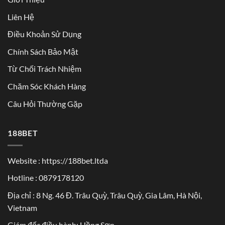
Liên Hệ
Điều Khoản Sử Dụng
Chính Sách Bảo Mật
Từ Chối Trách Nhiệm
Chăm Sóc Khách Hàng
Câu Hỏi Thường Gặp
188BET
Website : https://188bet.ltda
Hotline : 0879178120
Địa chỉ : 8 Ng. 46 Đ. Trâu Quỳ, Trâu Quỳ, Gia Lâm, Hà Nội,
Vietnam
Giám đốc điều hành:
Hồng Sơn