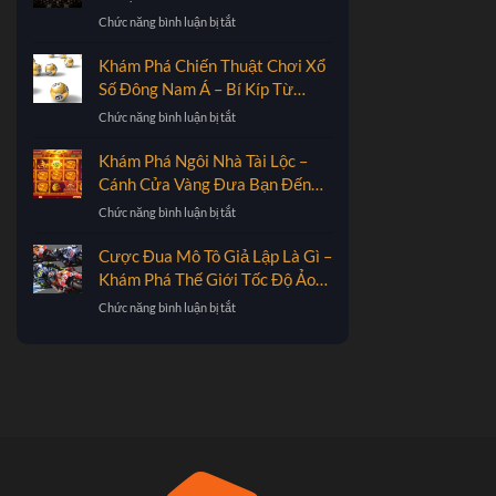
–
Giúp Bạn Thắng Lớn
Chiến
ở
Chức năng bình luận bị tắt
Thuật
Poker
Thông
Omaha
Khám Phá Chiến Thuật Chơi Xổ
Minh
188bet
Số Đông Nam Á – Bí Kíp Từ
Đỉnh
–
188BET Mang Lại Cơ Hội Làm
Cao
Chiến
ở
Chức năng bình luận bị tắt
Giàu
Giúp
Thuật
Khám
Bạn
Đỉnh
Phá
Khám Phá Ngôi Nhà Tài Lộc –
Làm
Cao
Chiến
Cánh Cửa Vàng Đưa Bạn Đến
Chủ
Từ
Thuật
Thế Giới Game Slots Thịnh
Trò
A
Chơi
ở
Chức năng bình luận bị tắt
Chơi
Vượng
Đến
Xổ
Khám
Z
Số
Phá
Cược Đua Mô Tô Giả Lập Là Gì –
Giúp
Đông
Ngôi
Khám Phá Thế Giới Tốc Độ Ảo
Bạn
Nam
Nhà
Cực Hấp Dẫn
Thắng
Á
Tài
ở
Chức năng bình luận bị tắt
Lớn
–
Lộc
Cược
Bí
–
Đua
Kíp
Cánh
Mô
Từ
Cửa
Tô
188BET
Vàng
Giả
Mang
Đưa
Lập
Lại
Bạn
Là
Cơ
Đến
Gì
Hội
Thế
–
Làm
Giới
Khám