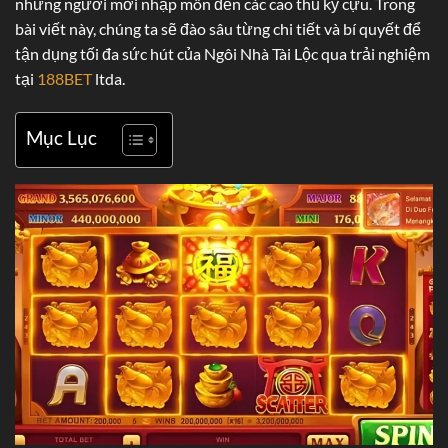
những người mới nhập môn đến các cao thủ kỳ cựu. Trong
bài viết này, chúng ta sẽ đào sâu từng chi tiết và bí quyết để
tận dụng tối đa sức hút của Ngôi Nhà Tài Lộc qua trải nghiệm
tại
188BET
ltda.
Mục Lục