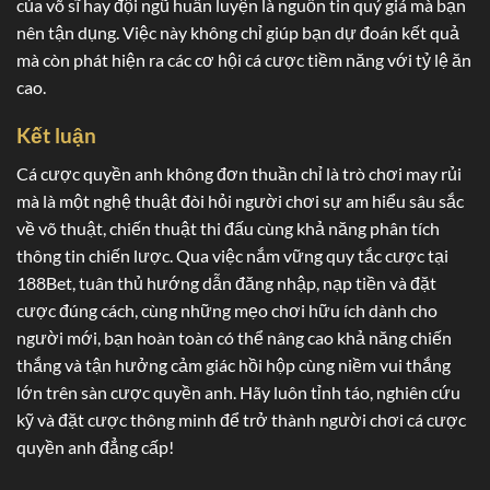
của võ sĩ hay đội ngũ huấn luyện là nguồn tin quý giá mà bạn
nên tận dụng. Việc này không chỉ giúp bạn dự đoán kết quả
mà còn phát hiện ra các cơ hội cá cược tiềm năng với tỷ lệ ăn
cao.
Kết luận
Cá cược quyền anh không đơn thuần chỉ là trò chơi may rủi
mà là một nghệ thuật đòi hỏi người chơi sự am hiểu sâu sắc
về võ thuật, chiến thuật thi đấu cùng khả năng phân tích
thông tin chiến lược. Qua việc nắm vững quy tắc cược tại
188Bet, tuân thủ hướng dẫn đăng nhập, nạp tiền và đặt
cược đúng cách, cùng những mẹo chơi hữu ích dành cho
người mới, bạn hoàn toàn có thể nâng cao khả năng chiến
thắng và tận hưởng cảm giác hồi hộp cùng niềm vui thắng
lớn trên sàn cược quyền anh. Hãy luôn tỉnh táo, nghiên cứu
kỹ và đặt cược thông minh để trở thành người chơi cá cược
quyền anh đẳng cấp!