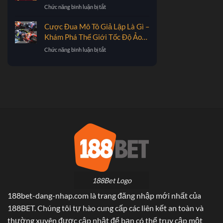
Thế Giới Game Slots Thịnh
Trò
A
Chơi
ở
Chức năng bình luận bị tắt
Chơi
Vượng
Đến
Xổ
Khám
Z
Số
Phá
Cược Đua Mô Tô Giả Lập Là Gì –
Giúp
Đông
Ngôi
Khám Phá Thế Giới Tốc Độ Ảo
Bạn
Nam
Nhà
Cực Hấp Dẫn
Thắng
Á
Tài
ở
Chức năng bình luận bị tắt
Lớn
–
Lộc
Cược
Bí
–
Đua
Kíp
Cánh
Mô
Từ
Cửa
Tô
188BET
Vàng
Giả
Mang
Đưa
Lập
Lại
Bạn
Là
Cơ
Đến
Gì
Hội
Thế
–
Làm
Giới
Khám
Giàu
Game
Phá
Slots
Thế
Thịnh
Giới
Vượng
Tốc
Độ
188Bet Logo
Ảo
Cực
188bet-dang-nhap.com là trang đăng nhập mới nhất của
Hấp
188BET. Chúng tôi tự hào cung cấp các liên kết an toàn và
Dẫn
thường xuyên được cập nhật để bạn có thể truy cập một