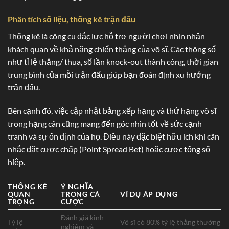
Phân tích số liệu, thống kê trận đấu
Thống kê là công cụ đắc lực hỗ trợ người chơi nhìn nhận
khách quan về khả năng chiến thắng của võ sĩ. Các thông số
như tỉ lệ thắng/ thua, số lần knock-out thành công, thời gian
trung bình của mỗi trận đấu giúp bạn đoán định xu hướng
trận đấu.
Bên cạnh đó, việc cập nhật bảng xếp hạng và thứ hạng võ sĩ
trong hạng cân cũng mang đến góc nhìn tốt về sức cạnh
tranh và sự ổn định của họ. Điều này đặc biệt hữu ích khi cân
nhắc đặt cược chấp (Point Spread Bet) hoặc cược tổng số
hiệp.
THỐNG KÊ
Ý NGHĨA
QUAN
TRONG CÁ
VÍ DỤ ÁP DỤNG
TRỌNG
CƯỢC
Đánh giá kinh
Tỷ lệ
Võ sĩ có 80% tỷ lệ thắng thường
nghiệm và