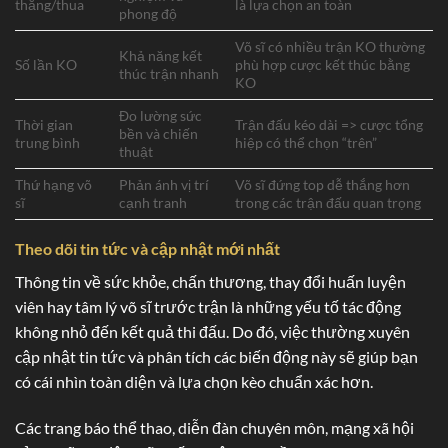
thắng/thua
là lựa chọn an toàn
phong độ
Võ sĩ có nhiều trận KO thường
Khả năng kết
Số lần KO
phù hợp cược kết thúc bằng
thúc trận nhanh
KO
Đo lường sức
Thời gian
Trận đấu kéo dài => cược tổng
bền và chiến
trung bình
hiệp có thể chọn “trên”
thuật
Thứ hạng võ
Phản ánh vị trí
Võ sĩ đứng top dễ thắng hơn
sĩ
cạnh tranh
trong các trận đấu quan trọng
Theo dõi tin tức và cập nhật mới nhất
Thông tin về sức khỏe, chấn thương, thay đổi huấn luyện
viên hay tâm lý võ sĩ trước trận là những yếu tố tác động
không nhỏ đến kết quả thi đấu. Do đó, việc thường xuyên
cập nhật tin tức và phân tích các biến động này sẽ giúp bạn
có cái nhìn toàn diện và lựa chọn kèo chuẩn xác hơn.
Các trang báo thể thao, diễn đàn chuyên môn, mạng xã hội