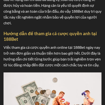
được hủy và hoàn tiền. Hạng cân là yếu tố quyết định sự
công bằng và an toàn của trận đấu, do vậy 188Bet duy trì quy
tắc này rất nghiêm ngặt nhằm bảo vệ quyền lợi của người
chơi.
Hướng dẫn để tham gia cá cược quyền anh tại
188Bet
Việc tham gia cá cược quyền anh online tại 188Bet ngày nay
trở nên đơn giản và thuận tiện hơn bao giờ hết. Dưới đây là
hướng dẫn chi tiết từng bước giúp bạn trải nghiệm trọn vẹn
từ lúc đăng nhập đến đặt cược một cách chắc tay và tin cậy.