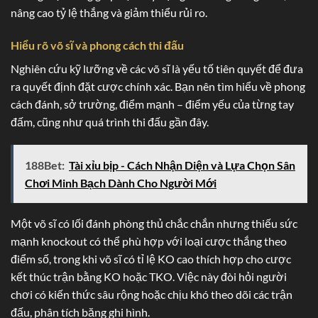
nâng cao tỷ lệ thắng và giảm thiểu rủi ro.
Hiểu rõ võ sĩ và phong cách thi đấu
Nghiên cứu kỹ lưỡng về các võ sĩ là yếu tố tiên quyết để đưa
ra quyết định đặt cược chính xác. Bạn nên tìm hiểu về phong
cách đánh, sở trường, điểm mạnh – điểm yếu của từng tay
đấm, cũng như quá trình thi đấu gần đây.
188Bet:
Tài xỉu bịp - Cách Nhận Diện và Lựa Chọn Sân
Chơi Minh Bạch Dành Cho Người Mới
Một võ sĩ có lối đánh phòng thủ chắc chắn nhưng thiếu sức
mạnh knockout có thể phù hợp với loại cược thắng theo
điểm số, trong khi võ sĩ có tỉ lệ KO cao thích hợp cho cược
kết thúc trận bằng KO hoặc TKO. Việc này đòi hỏi người
chơi có kiến thức sâu rộng hoặc chịu khó theo dõi các trận
đấu, phân tích băng ghi hình.