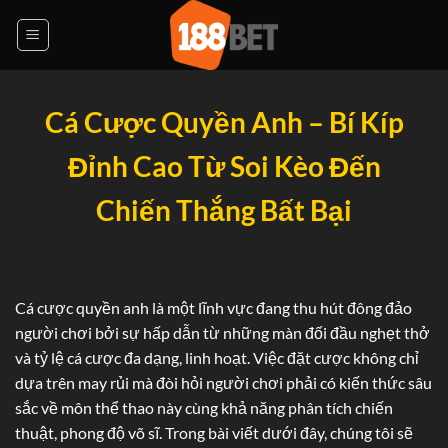
Bỏ
qua
nội
dung
Cá Cược Quyền Anh – Bí Kíp
Đỉnh Cao Từ Soi Kèo Đến
Chiến Thắng Bất Bại
Cá cược quyền anh là một lĩnh vực đang thu hút đông đảo
người chơi bởi sự hấp dẫn từ những màn đối đầu nghẹt thở
và tỷ lệ cá cược đa dạng, linh hoạt. Việc đặt cược không chỉ
dựa trên may rủi mà đòi hỏi người chơi phải có kiến thức sâu
sắc về môn thể thao này cùng khả năng phân tích chiến
thuật, phong độ võ sĩ. Trong bài viết dưới đây, chúng tôi sẽ