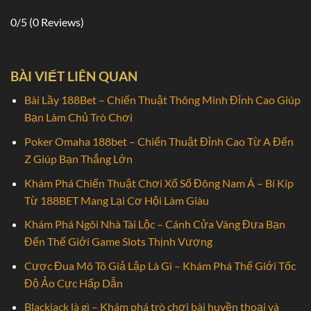
0/5
(0 Reviews)
BÀI VIẾT LIÊN QUAN
Bài Lầy 188Bet – Chiến Thuật Thông Minh Đỉnh Cao Giúp
Bạn Làm Chủ Trò Chơi
Poker Omaha 188bet – Chiến Thuật Đỉnh Cao Từ A Đến
Z Giúp Bạn Thắng Lớn
Khám Phá Chiến Thuật Chơi Xổ Số Đông Nam Á – Bí Kíp
Từ 188BET Mang Lại Cơ Hội Làm Giàu
Khám Phá Ngôi Nhà Tài Lộc – Cánh Cửa Vàng Đưa Bạn
Đến Thế Giới Game Slots Thịnh Vượng
Cược Đua Mô Tô Giả Lập Là Gì – Khám Phá Thế Giới Tốc
Độ Ảo Cực Hấp Dẫn
Blackjack là gì – Khám phá trò chơi bài huyền thoại và