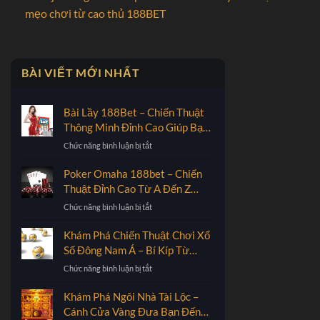
mẹo chơi từ cao thủ 188BET
BÀI VIẾT MỚI NHẤT
Bài Lầy 188Bet – Chiến Thuật
Thông Minh Đỉnh Cao Giúp Bạn
Làm Chủ Trò Chơi
ở
Chức năng bình luận bị tắt
Bài
Lầy
Poker Omaha 188bet – Chiến
188Bet
Thuật Đỉnh Cao Từ A Đến Z
–
Giúp Bạn Thắng Lớn
Chiến
ở
Chức năng bình luận bị tắt
Thuật
Poker
Thông
Omaha
Khám Phá Chiến Thuật Chơi Xổ
Minh
188bet
Số Đông Nam Á – Bí Kíp Từ
Đỉnh
–
188BET Mang Lại Cơ Hội Làm
Cao
Chiến
ở
Chức năng bình luận bị tắt
Giàu
Giúp
Thuật
Khám
Bạn
Đỉnh
Phá
Khám Phá Ngôi Nhà Tài Lộc –
Làm
Cao
Chiến
Cánh Cửa Vàng Đưa Bạn Đến
Chủ
Từ
Thuật