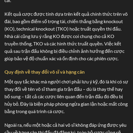
cái.
Kết quả cược được tính dựa trên kết quả chính thức trên võ
đài, bao gồm điểm số trọng tài, chiến thắng bằng knockout
(KO), technical knockout (TKO) hoặc truất quyền thi đấu.
Nhà cái cũng lưu ý rằng KO được coi chung cho cả KO
truyền thống, TKO và các hình thức truất quyền. Việc kết
quả sau trận đấu không bị điều chỉnh ảnh hưởng đến cược
giúp bảo vệ độ chuẩn xác và ổn định cho các phiên cược.
Quy định về thay đổi võ sĩ và hạng cân
Một quy tắc khác mà người chơi phải lưu ý kỹ, đó là khi có sự
thay đổi về tên võ sĩ tham gia trận đấu – dù là thay thế hay
bổ sung – tất cả các cược liên quan đến trận đấu đó đều bị
hủy bỏ. Đây là biện pháp phòng ngừa gian lận hoặc mất công
bằng trong quá trình cá cược.
Ngoài ra, nếu một hoặc cả hai võ sĩ không đáp ứng được yêu
cầu về hạng cân thi đấu đã đăng ký, toàn bộ cược cũng sẽ