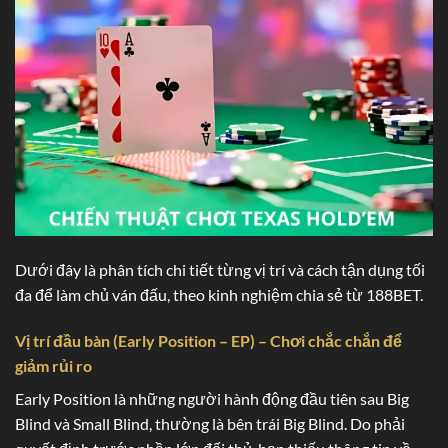
Dưới đây là phân tích chi tiết từng vị trí và cách tận dụng tối
đa để làm chủ ván đấu, theo kinh nghiệm chia sẻ từ 188BET.
Vị trí đầu bàn (Early Position – EP) – Chơi chắc chắn để
giảm rủi ro
Early Position là những người hành động đầu tiên sau Big
Blind và Small Blind, thường là bên trái Big Blind. Do phải