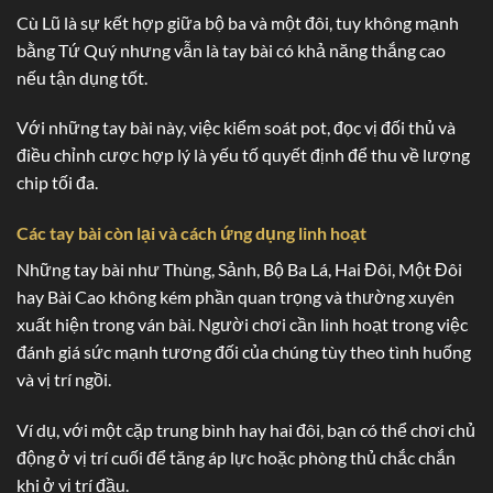
Cù Lũ là sự kết hợp giữa bộ ba và một đôi, tuy không mạnh
bằng Tứ Quý nhưng vẫn là tay bài có khả năng thắng cao
nếu tận dụng tốt.
Với những tay bài này, việc kiểm soát pot, đọc vị đối thủ và
điều chỉnh cược hợp lý là yếu tố quyết định để thu về lượng
chip tối đa.
Các tay bài còn lại và cách ứng dụng linh hoạt
Những tay bài như Thùng, Sảnh, Bộ Ba Lá, Hai Đôi, Một Đôi
hay Bài Cao không kém phần quan trọng và thường xuyên
xuất hiện trong ván bài. Người chơi cần linh hoạt trong việc
đánh giá sức mạnh tương đối của chúng tùy theo tình huống
và vị trí ngồi.
Ví dụ, với một cặp trung bình hay hai đôi, bạn có thể chơi chủ
động ở vị trí cuối để tăng áp lực hoặc phòng thủ chắc chắn
khi ở vị trí đầu.