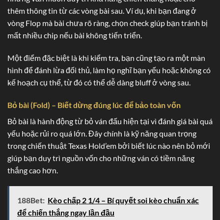
thêm thông tin từ các vòng bài sau. Ví dụ, khi bạn đang ở
vòng Flop mà bài chưa rõ ràng, chọn check giúp bạn tránh bị
mất nhiều chip nếu bài không tiến triển.
Một điểm đặc biệt là khi kiểm tra, bạn cũng tạo ra một màn
hình để đánh lừa đối thủ, làm họ nghĩ bạn yếu hoặc không có
kế hoạch cụ thể, từ đó có thể dễ dàng bluff ở vòng sau.
Bỏ bài (Fold) – Biết dừng đúng lúc để bảo toàn vốn
Bỏ bài là hành động từ bỏ ván đấu hiện tại vì đánh giá bài quá
yếu hoặc rủi ro quá lớn. Đây chính là kỹ năng quan trọng
trong chiến thuật Texas Hold’em bởi biết lúc nào nên bỏ mới
giúp bạn duy trì nguồn vốn cho những ván có tiềm năng
thắng cao hơn.
188Bet:
Kèo chấp 2 1/4 – Bí quyết soi kèo chuẩn xác
để chiến thắng ngay lần đầu