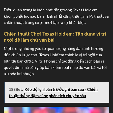
Điều quan trọng là luôn nhớ rằng trong Texas Hold’em,
không phải lúc nào bài mạnh nhất cũng thắng mà kỹ thuật và
chiến thuật trong cược mới tạo ra sự khác biệt.
Chiến thuật Chơi Texas Hold’em: Tận dụng vị trí
ngồi để làm chủ ván bài
Một trong những yếu tố quan trọng hàng đầu ảnh hưởng
đến chiến lược chơi Texas Hold’em chính là vị trí ngồi của
bạn tại bàn cược. Vị trí không chỉ tác động đến cách bạn ra
quyết định mà còn giúp bạn kiểm soát nhịp độ ván bài và tối
ưu hóa lợi nhuận.
188Bet:
Kèo đội ghi bàn trước ghi bàn sau - Chiến
thuật thắng đậm cùng phân tích chuyên sâu