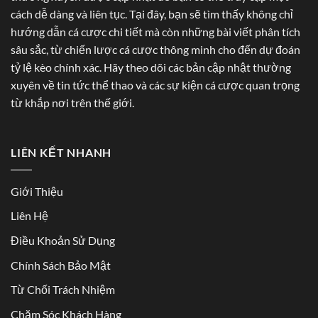
cách dễ dàng và liên tục. Tại đây, bạn sẽ tìm thấy không chỉ
hướng dẫn cá cược chi tiết mà còn những bài viết phân tích
sâu sắc, từ chiến lược cá cược thông minh cho đến dự đoán
tỷ lệ kèo chính xác. Hãy theo dõi các bản cập nhật thường
xuyên về tin tức thể thao và các sự kiện cá cược quan trọng
từ khắp nơi trên thế giới.
LIÊN KẾT NHANH
Giới Thiệu
Liên Hệ
Điều Khoản Sử Dụng
Chính Sách Bảo Mật
Từ Chối Trách Nhiệm
Chăm Sóc Khách Hàng