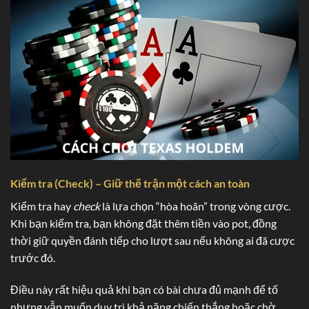
Kiểm tra (Check) – Giữ thế trận một cách an toàn
Kiểm tra hay
check
là lựa chọn “hòa hoãn” trong vòng cược.
Khi bạn kiểm tra, bạn không đặt thêm tiền vào pot, đồng
thời giữ quyền đánh tiếp cho lượt sau nếu không ai đã cược
trước đó.
Điều này rất hiệu quả khi bạn có bài chưa đủ mạnh để tố
nhưng vẫn muốn duy trì khả năng chiến thắng hoặc chờ