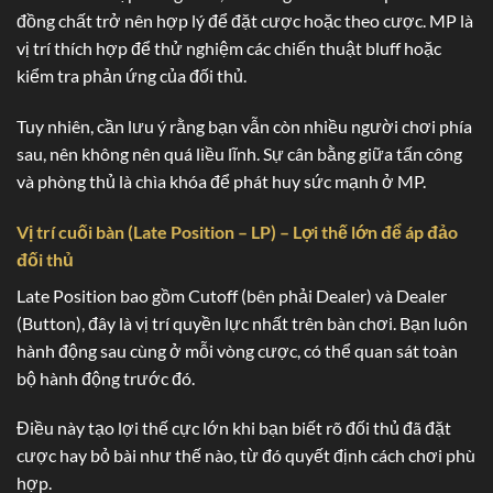
đồng chất trở nên hợp lý để đặt cược hoặc theo cược. MP là
vị trí thích hợp để thử nghiệm các chiến thuật bluff hoặc
kiểm tra phản ứng của đối thủ.
Tuy nhiên, cần lưu ý rằng bạn vẫn còn nhiều người chơi phía
sau, nên không nên quá liều lĩnh. Sự cân bằng giữa tấn công
và phòng thủ là chìa khóa để phát huy sức mạnh ở MP.
Vị trí cuối bàn (Late Position – LP) – Lợi thế lớn để áp đảo
đối thủ
Late Position bao gồm Cutoff (bên phải Dealer) và Dealer
(Button), đây là vị trí quyền lực nhất trên bàn chơi. Bạn luôn
hành động sau cùng ở mỗi vòng cược, có thể quan sát toàn
bộ hành động trước đó.
Điều này tạo lợi thế cực lớn khi bạn biết rõ đối thủ đã đặt
cược hay bỏ bài như thế nào, từ đó quyết định cách chơi phù
hợp.