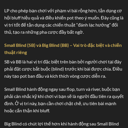
LP cho phép bạn chơi với phạm vi bài rộng hơn, tận dụng cơ
hội bluff hiệu quả và điều khiển pot theo ý muốn. Đây cũng là
vị trí tốt để tận dụng các chiến thuật “đánh lạc hướng” đối
thủ, tạo ra những pha cược đầy bất ngờ.
Small Blind (SB) và Big Blind (BB) – Vai trò đặc biệt và chiến
thuật riêng
SB và BB là hai vị trí đặc biệt trên bàn bởi người chơi tại đây
phải đặt cược bắt buộc (blind) trước khi bài được chia. Điều
này tạo pot ban đầu và kích thích vòng cược diễn ra.
Small Blind hành động ngay sau flop, turn và river, buộc bạn
phải cân nhắc kỹ khi chơi vì bạn sẽ là người đầu tiên ra quyết
định. Ở vị trí này, bạn cần chơi chặt chẽ, ưu tiên bài mạnh
hoặc cẩn thận khi bluff.
Big Blind có chút lợi thế hơn khi hành động sau Small Blind