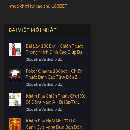
mẹo chơi từ cao thủ 188BET
BÀI VIẾT MỚI NHẤT
Bài Lầy 188Bet – Chiến Thuật
Thông Minh Đỉnh Cao Giúp Bạn
Làm Chủ Trò Chơi
ở
Chức năng bình luận bị tắt
Bài
Lầy
Poker Omaha 188bet – Chiến
188Bet
Thuật Đỉnh Cao Từ A Đến Z
–
Giúp Bạn Thắng Lớn
Chiến
ở
Chức năng bình luận bị tắt
Thuật
Poker
Thông
Omaha
Khám Phá Chiến Thuật Chơi Xổ
Minh
188bet
Số Đông Nam Á – Bí Kíp Từ
Đỉnh
–
188BET Mang Lại Cơ Hội Làm
Cao
Chiến
ở
Chức năng bình luận bị tắt
Giàu
Giúp
Thuật
Khám
Bạn
Đỉnh
Phá
Khám Phá Ngôi Nhà Tài Lộc –
Làm
Cao
Chiến
Cánh Cửa Vàng Đưa Bạn Đến
Chủ
Từ
Thuật