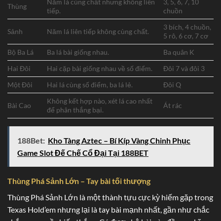
Năm lá cùng chất nhưng không liên
3, 5, 6, 7, 10
Thùng
tiếp.
chuồn
3 bích, 4 chuồn,
Sảnh
Năm lá liên tiếp không cùng chất.
5 rô, 6 cơ, 7 cơ
Bộ Ba Lá
Ba lá bài giống nhau.
Ba quân K
Hai Đôi
Hai cặp bài giống nhau về số điểm.
Đôi 7 và đôi 3
Một Đôi
Hai lá cùng số điểm, ba lá lẻ.
Đôi Q
Không kết hợp nào, xét lá cao nhất
Bài Cao
Át rác
để phân thắng bại.
188Bet:
Kho Tàng Aztec – Bí Kíp Vàng Chinh Phục
Game Slot Đế Chế Cổ Đại Tại 188BET
Thùng Phá Sảnh Lớn – Tay bài tối thượng
Thùng Phá Sảnh Lớn là một thành tựu cực kỳ hiếm gặp trong
Texas Hold’em nhưng lại là tay bài mạnh nhất, gần như chắc