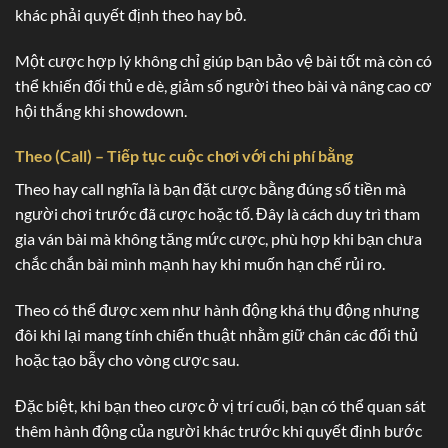
khác phải quyết định theo hay bỏ.
Một cược hợp lý không chỉ giúp bạn bảo vệ bài tốt mà còn có
thể khiến đối thủ e dè, giảm số người theo bài và nâng cao cơ
hội thắng khi showdown.
Theo (Call) – Tiếp tục cuộc chơi với chi phí bằng
Theo hay call nghĩa là bạn đặt cược bằng đúng số tiền mà
người chơi trước đã cược hoặc tố. Đây là cách duy trì tham
gia ván bài mà không tăng mức cược, phù hợp khi bạn chưa
chắc chắn bài mình mạnh hay khi muốn hạn chế rủi ro.
Theo có thể được xem như hành động khá thụ động nhưng
đôi khi lại mang tính chiến thuật nhằm giữ chân các đối thủ
hoặc tạo bẫy cho vòng cược sau.
Đặc biệt, khi bạn theo cược ở vị trí cuối, bạn có thể quan sát
thêm hành động của người khác trước khi quyết định bước