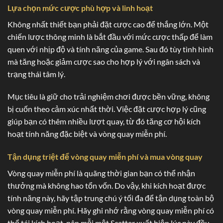
Lựa chọn mức cược phù hợp và linh hoạt
Không nhất thiết bạn phải đặt cược cao để thắng lớn. Một
chiến lược thông minh là bắt đầu với mức cược thấp để làm
quen với nhịp độ và tính năng của game. Sau đó tùy tình hình
mà tăng hoặc giảm cược sao cho hợp lý với ngân sách và
trạng thái tâm lý.
Mục tiêu là giữ cho trải nghiệm chơi được bền vững, không
bị cuốn theo cảm xúc nhất thời. Việc đặt cược hợp lý cũng
giúp bạn có thêm nhiều lượt quay, từ đó tăng cơ hội kích
hoạt tính năng đặc biệt và vòng quay miễn phí.
Tận dụng triệt để vòng quay miễn phí và mua vòng quay
Vòng quay miễn phí là quãng thời gian bạn có thể nhận
thưởng mà không hao tổn vốn. Do vậy, khi kích hoạt được
tính năng này, hãy tập trung chú ý tối đa để tận dụng toàn bộ
vòng quay miễn phí. Hãy ghi nhớ rằng vòng quay miễn phí có
thể tái kích hoạt, nên mỗi một Scatter xuất hiện lúc này đều