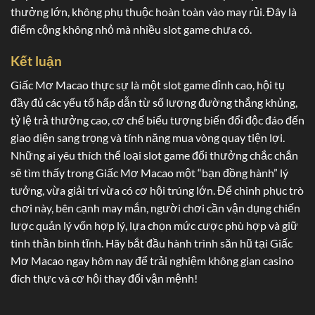
thưởng lớn, không phụ thuộc hoàn toàn vào may rủi. Đây là
điểm cộng không nhỏ mà nhiều slot game chưa có.
Kết luận
Giấc Mơ Macao thực sự là một slot game đỉnh cao, hội tụ
đầy đủ các yếu tố hấp dẫn từ số lượng đường thắng khủng,
tỷ lệ trả thưởng cao, cơ chế biểu tượng biến đổi độc đáo đến
giao diện sang trọng và tính năng mua vòng quay tiện lợi.
Những ai yêu thích thể loại slot game đổi thưởng chắc chắn
sẽ tìm thấy trong Giấc Mơ Macao một “bạn đồng hành” lý
tưởng, vừa giải trí vừa có cơ hội trúng lớn. Để chinh phục trò
chơi này, bên cạnh may mắn, người chơi cần vận dụng chiến
lược quản lý vốn hợp lý, lựa chọn mức cược phù hợp và giữ
tinh thần bình tĩnh. Hãy bắt đầu hành trình săn hũ tại Giấc
Mơ Macao ngay hôm nay để trải nghiệm không gian casino
đích thực và cơ hội thay đổi vận mệnh!