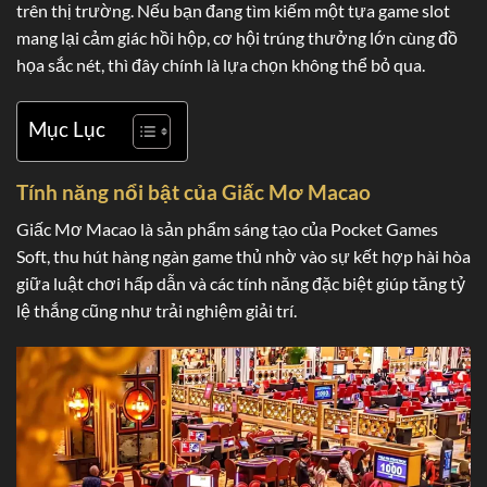
trên thị trường. Nếu bạn đang tìm kiếm một tựa game slot
mang lại cảm giác hồi hộp, cơ hội trúng thưởng lớn cùng đồ
họa sắc nét, thì đây chính là lựa chọn không thể bỏ qua.
Mục Lục
Tính năng nổi bật của Giấc Mơ Macao
Giấc Mơ Macao là sản phẩm sáng tạo của Pocket Games
Soft, thu hút hàng ngàn game thủ nhờ vào sự kết hợp hài hòa
giữa luật chơi hấp dẫn và các tính năng đặc biệt giúp tăng tỷ
lệ thắng cũng như trải nghiệm giải trí.