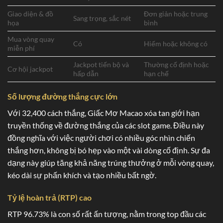
Giao diện & đồ
Đơn giản hoặc trung
Sang trọng, sắc nét
họa
bình
Mua vòng quay
Có
Hiếm hoặc không có
miễn phí
Jackpot tiến bộ và
Thường cố định hoặc
Cơ hội jackpot
hấp dẫn
hạn chế
Số lượng đường thắng cực lớn
Với 32,400 cách thắng, Giấc Mơ Macao xóa tan giới hạn
truyền thống về đường thắng của các slot game. Điều này
đồng nghĩa với việc người chơi có nhiều góc nhìn chiến
thắng hơn, không bị bó hẹp vào một vài dòng cố định. Sự đa
dạng này giúp tăng khả năng trúng thưởng ở mỗi vòng quay,
kéo dài sự phấn khích và tạo nhiều bất ngờ.
Tỷ lệ hoàn trả (RTP) cao
RTP 96.73% là con số rất ấn tượng, nằm trong top đầu các