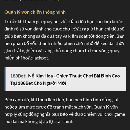
Quản lý vốn chiến thông minh
Trước khi tham gia quay hũ, việc đầu tiên bạn cần làm là xác
định rõ số vốn dành cho cuộc chơi. Đặt ra giới hạn chi tiêu sẽ
giúp bạn không sa đà quá tay và kiểm soát tốt dòng tiền. Bạn
nên phân bổ vốn thành nhiều phiên chơi nhỏ để kéo dài thời
gian trải nghiệm và tăng khả năng chạm tới các vòng quay
miễn phí hoặc jackpot.
188Bet:
Nổ Kim Hoa - Chiến Thuật Chơi Bài Đỉnh Cao
Tại 188Bet Cho Người Mới
Bên cạnh đó, khi thua liên tiếp, bạn nên bình tĩnh dừng lại
hoặc giảm mức cược để tránh mất sạch vốn. Quản lý vốn
hợp lý cũng đồng nghĩa bạn bảo vệ được niềm vui chơi game
lâu dài mà không bị áp lực tài chính.