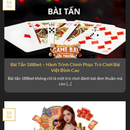
15
Th5
Bài Tấn 188bet – Hành Trình Chinh Phục Trò Chơi Bài
Việt Đỉnh Cao
Bài tấn 188bet không chỉ là một trò chơi đánh bài đơn thuần mà
còn [...]
15
Th5