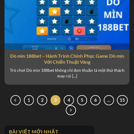
Dò mìn 188bet – Hành Trình Chinh Phục Game Dò mìn
Với Chiến Thuật Vàng
Trò chơi Dò mìn 188bet không chỉ đơn thuần là một thử thách
may rủi [...]
1
2
3
4
5
6
…
15
BÀI VIẾT MỚI NHẤT