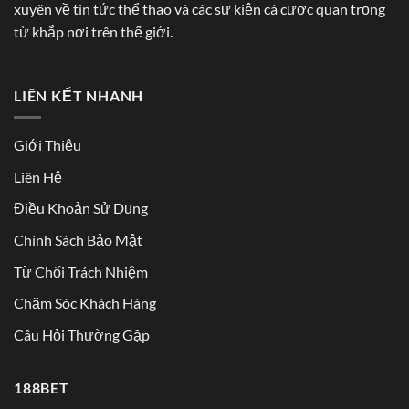
xuyên về tin tức thể thao và các sự kiện cá cược quan trọng
từ khắp nơi trên thế giới.
LIÊN KẾT NHANH
Giới Thiệu
Liên Hệ
Điều Khoản Sử Dụng
Chính Sách Bảo Mật
Từ Chối Trách Nhiệm
Chăm Sóc Khách Hàng
Câu Hỏi Thường Gặp
188BET