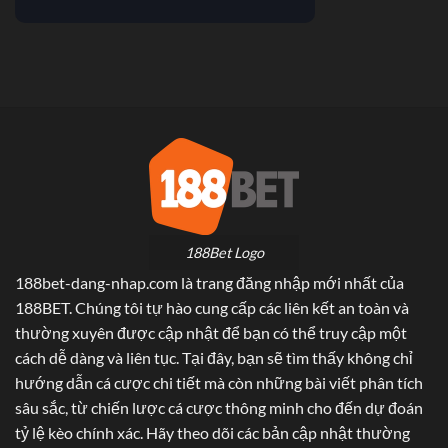
Lớn
–
Lộc
Cược
Bí
–
Đua
Kíp
Cánh
Mô
Từ
Cửa
Tô
188BET
Vàng
Giả
Mang
Đưa
Lập
Lại
Bạn
Là
Cơ
Đến
Gì
Hội
Thế
–
Làm
Giới
Khám
Giàu
Game
Phá
Slots
Thế
Thịnh
Giới
Vượng
Tốc
Độ
188Bet Logo
Ảo
Cực
188bet-dang-nhap.com là trang đăng nhập mới nhất của
Hấp
188BET. Chúng tôi tự hào cung cấp các liên kết an toàn và
Dẫn
thường xuyên được cập nhật để bạn có thể truy cập một
cách dễ dàng và liên tục. Tại đây, bạn sẽ tìm thấy không chỉ
hướng dẫn cá cược chi tiết mà còn những bài viết phân tích
sâu sắc, từ chiến lược cá cược thông minh cho đến dự đoán
tỷ lệ kèo chính xác. Hãy theo dõi các bản cập nhật thường