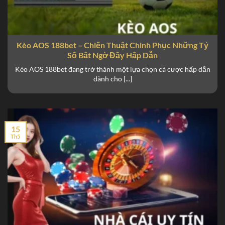
Kèo AOS 188bet – Chiến Thuật Chinh Phục Những Tỷ
Số Bất Ngờ Đầy Hấp Dẫn
Kèo AOS 188bet đang trở thành một lựa chọn cá cược hấp dẫn
dành cho [...]
15
Th5