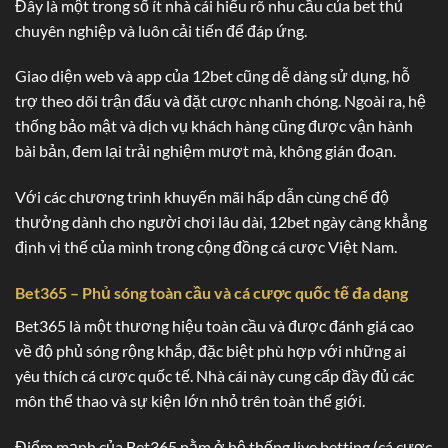
Đây là một trong số ít nhà cái hiểu rõ nhu cầu của bet thủ
chuyên nghiệp và luôn cải tiến để đáp ứng.
Giao diện web và app của 12bet cũng dễ dàng sử dụng, hỗ
trợ theo dõi trận đấu và đặt cược nhanh chóng. Ngoài ra, hệ
thống bảo mật và dịch vụ khách hàng cũng được vận hành
bài bản, đem lại trải nghiệm mượt mà, không gián đoạn.
Với các chương trình khuyến mãi hấp dẫn cùng chế độ
thưởng dành cho người chơi lâu dài, 12bet ngày càng khẳng
định vị thế của mình trong cộng đồng cá cược Việt Nam.
Bet365 – Phủ sóng toàn cầu và cá cược quốc tế đa dạng
Bet365 là một thương hiệu toàn cầu và được đánh giá cao
về độ phủ sóng rộng khắp, đặc biệt phù hợp với những ai
yêu thích cá cược quốc tế. Nhà cái này cung cấp đầy đủ các
môn thể thao và sự kiện lớn nhỏ trên toàn thế giới.
Điểm mạnh của Bet365 nằm ở hệ thống live betting (cá cược