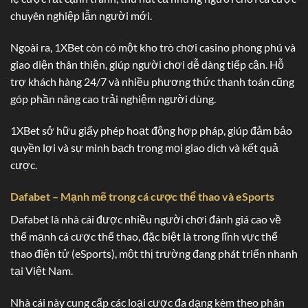
chuyên nghiệp lẫn người mới.
Ngoài ra, 1XBet còn có một kho trò chơi casino phong phú và
giao diện thân thiện, giúp người chơi dễ dàng tiếp cận. Hỗ
trợ khách hàng 24/7 và nhiều phương thức thanh toán cũng
góp phần nâng cao trải nghiệm người dùng.
1XBet sở hữu giấy phép hoạt động hợp pháp, giúp đảm bảo
quyền lợi và sự minh bạch trong mọi giao dịch và kết quả
cược.
Dafabet – Mạnh mẽ trong cá cược thể thao và eSports
Dafabet là nhà cái được nhiều người chơi đánh giá cao về
thế mạnh cá cược thể thao, đặc biệt là trong lĩnh vực thể
thao điện tử (eSports), một thị trường đang phát triển nhanh
tại Việt Nam.
Nhà cái này cung cấp các loại cược đa dạng kèm theo phân