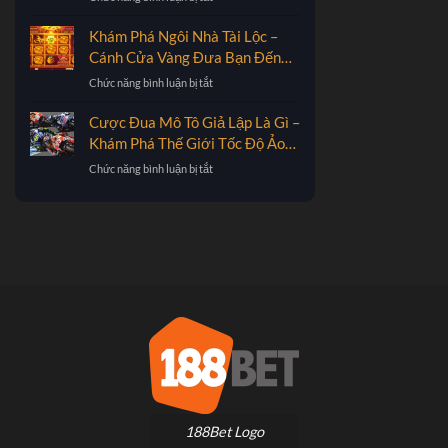
Giàu
Giúp
Thuật
Khám
Bạn
Đỉnh
Phá
Khám Phá Ngôi Nhà Tài Lộc –
Làm
Cao
Chiến
Cánh Cửa Vàng Đưa Bạn Đến
Chủ
Từ
Thuật
Thế Giới Game Slots Thịnh
Trò
A
Chơi
ở
Chức năng bình luận bị tắt
Chơi
Vượng
Đến
Xổ
Khám
Z
Số
Phá
Cược Đua Mô Tô Giả Lập Là Gì –
Giúp
Đông
Ngôi
Khám Phá Thế Giới Tốc Độ Ảo
Bạn
Nam
Nhà
Cực Hấp Dẫn
Thắng
Á
Tài
ở
Chức năng bình luận bị tắt
Lớn
–
Lộc
Cược
Bí
–
Đua
Kíp
Cánh
Mô
Từ
Cửa
Tô
188BET
Vàng
Giả
Mang
Đưa
Lập
Lại
Bạn
Là
Cơ
Đến
Gì
Hội
Thế
–
Làm
Giới
Khám
Giàu
Game
Phá
Slots
Thế
Thịnh
Giới
Vượng
Tốc
Độ
188Bet Logo
Ảo