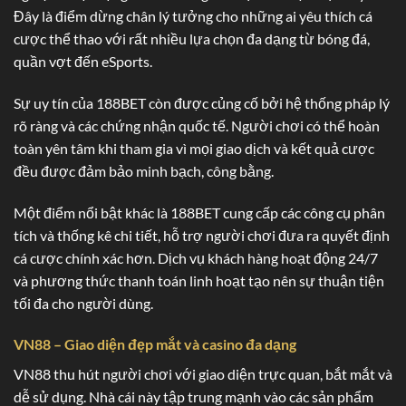
Đây là điểm dừng chân lý tưởng cho những ai yêu thích cá
cược thể thao với rất nhiều lựa chọn đa dạng từ bóng đá,
quần vợt đến eSports.
Sự uy tín của 188BET còn được củng cố bởi hệ thống pháp lý
rõ ràng và các chứng nhận quốc tế. Người chơi có thể hoàn
toàn yên tâm khi tham gia vì mọi giao dịch và kết quả cược
đều được đảm bảo minh bạch, công bằng.
Một điểm nổi bật khác là 188BET cung cấp các công cụ phân
tích và thống kê chi tiết, hỗ trợ người chơi đưa ra quyết định
cá cược chính xác hơn. Dịch vụ khách hàng hoạt động 24/7
và phương thức thanh toán linh hoạt tạo nên sự thuận tiện
tối đa cho người dùng.
VN88 – Giao diện đẹp mắt và casino đa dạng
VN88 thu hút người chơi với giao diện trực quan, bắt mắt và
dễ sử dụng. Nhà cái này tập trung mạnh vào các sản phẩm