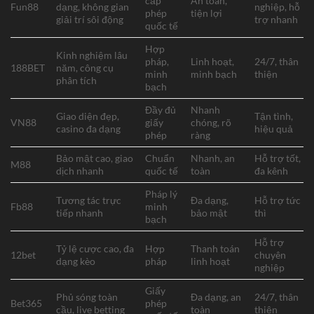
cấp
An toàn,
Fun88
dạng, không gian
nghiệp, hỗ
phép
tiện lợi
giải trí sôi động
trợ nhanh
quốc tế
Hợp
Kinh nghiệm lâu
pháp,
Linh hoạt,
24/7, thân
188BET
năm, công cụ
minh
minh bạch
thiện
phân tích
bạch
Đầy đủ
Nhanh
Giao diện đẹp,
Tận tình,
VN88
giấy
chóng, rõ
casino đa dạng
hiệu quả
phép
ràng
Bảo mật cao, giao
Chuẩn
Nhanh, an
Hỗ trợ tốt,
M88
dịch nhanh
quốc tế
toàn
đa kênh
Pháp lý
Tương tác trực
Đa dạng,
Hỗ trợ tức
Fb88
minh
tiếp nhanh
bảo mật
thì
bạch
Hỗ trợ
Tỷ lệ cược cao, đa
Hợp
Thanh toán
12bet
chuyên
dạng kèo
pháp
linh hoạt
nghiệp
Giấy
Phủ sóng toàn
Đa dạng, an
24/7, thân
Bet365
phép
cầu, live betting
toàn
thiện