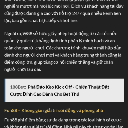
nghiệm mượt mà mọi lúc mọi nơi. Dịch vụ khách hàng tại đây
cũng được đánh giá cao với hỗ trợ 24/7 qua nhiều kênh liên
lạc, bao gồm chat trực tiếp và hotline.
Ngoài ra, W88 sở hữu giấy phép hoạt động từ các tổ chức
quản lý quốc tế, khẳng định tính pháp lý minh bạch và an
toàn cho người chơi. Các chương trình khuyến mãi hấp dẫn
dành cho người chơi mới và khách hàng trung thành cũng là
điểm cộng lớn, giúp tăng cơ hội chiến thắng và giữ chân
người chơi lâu dài.
188Bet:
Phá Đảo Kèo Kick Off - Chiến Thuật Đặt
Cược Đỉnh Cao Dành Cho Bet Thủ
Fun88 – Không gian giải trí sôi động và phong phú
Fun88 ghi điểm bằng sự đa dạng trong các loại hình cá cược
và không gian giải trí sôi động. Nhà cái này thường xuyên làm