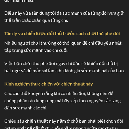
Điều này vừa tận dụng tối đa sức mạnh của từng đôi vừa giữ
thế trận chắc chắn qua từng chi.
Tâm lý và chiến lược đối thủ trước cách chơi thú phé đôi
Nhiều người chơi thường có thói quen để chi đầu yếu nhất,
tập trung sức mạnh vào chi cuối.
Việc bạn chơi thú phé đôi ngay chi đầu sẽ khiến đối thủ bị
bất ngờ và dễ mắc sai lầm khi đánh giá sức mạnh bài của bạn.
Kinh nghiệm thực chiến với chiến thuật này
Các cao thủ khuyên rằng khi có nhiều đôi, không nên để
chúng phân tán lung tung mà hãy xếp theo nguyên tắc tăng
dần sức mạnh các chi.
Chiều sâu chiến thuật này nằm ở chỗ bạn phải biết chọn đôi
mạnh nhất để đặt ở chi cuối nhằm phòng ngừa các chi bài