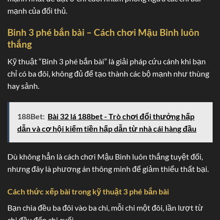
mạnh của đối thủ.
Binh 3 phé bắn bài – Cách chơi Mậu Binh luôn
thắng
Kỹ thuật “Binh 3 phé bắn bài” là giải pháp cứu cánh khi bạn
chỉ có ba đôi, không đủ để tạo thành các bộ mạnh như thùng
hay sảnh.
188Bet:
Bài 32 lá 188bet - Trò chơi đổi thưởng hấp
dẫn và cơ hội kiếm tiền hấp dẫn từ nhà cái hàng đầu
Dù không hẳn là cách chơi Mậu Binh luôn thắng tuyệt đối,
nhưng đây là phương án thông minh để giảm thiểu thất bại.
Cách thức xếp bài trong kỹ thuật 3 phé bắn bài
Bạn chia đều ba đôi vào ba chi, mỗi chi một đôi, lần lượt từ
chi đầu đến chi cuối.