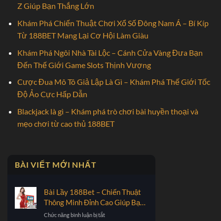
Z Giúp Bạn Thắng Lớn
Khám Phá Chiến Thuật Chơi Xổ Số Đông Nam Á – Bí Kíp
Từ 188BET Mang Lại Cơ Hội Làm Giàu
Khám Phá Ngôi Nhà Tài Lộc – Cánh Cửa Vàng Đưa Bạn
Đến Thế Giới Game Slots Thịnh Vượng
Cược Đua Mô Tô Giả Lập Là Gì – Khám Phá Thế Giới Tốc
Độ Ảo Cực Hấp Dẫn
Blackjack là gì – Khám phá trò chơi bài huyền thoại và
mẹo chơi từ cao thủ 188BET
BÀI VIẾT MỚI NHẤT
Bài Lầy 188Bet – Chiến Thuật
Thông Minh Đỉnh Cao Giúp Bạn
Làm Chủ Trò Chơi
ở
Chức năng bình luận bị tắt