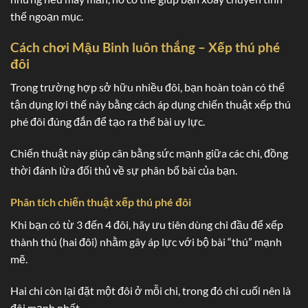
thế ngoạn mục.
Cách chơi Mậu Binh luôn thắng – Xếp thú phé
đôi
Trong trường hợp sở hữu nhiều đôi, bạn hoàn toàn có thể
tận dụng lợi thế này bằng cách áp dụng chiến thuật xếp thú
phé đôi đúng đắn để tạo ra thế bài uy lực.
Chiến thuật này giúp cân bằng sức mạnh giữa các chi, đồng
thời đánh lừa đối thủ về sự phân bổ bài của bạn.
Phân tích chiến thuật xếp thú phé đôi
Khi bạn có từ 3 đến 4 đôi, hãy ưu tiên dùng chi đầu để xếp
thành thú (hai đôi) nhằm gây áp lực với bộ bài “thú” mạnh
mẽ.
Hai chi còn lại đặt một đôi ở mỗi chi, trong đó chi cuối nên là
đôi mạnh nhất.