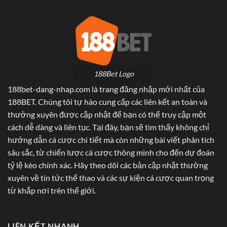
Bạn
Là
Cơ
Đến
Gì
Hội
Thế
–
Làm
Giới
Khám
Giàu
Game
Phá
Slots
Thế
Thịnh
Giới
Vượng
Tốc
Độ
188Bet Logo
Ảo
Cực
188bet-dang-nhap.com là trang đăng nhập mới nhất của
Hấp
188BET. Chúng tôi tự hào cung cấp các liên kết an toàn và
Dẫn
thường xuyên được cập nhật để bạn có thể truy cập một
cách dễ dàng và liên tục. Tại đây, bạn sẽ tìm thấy không chỉ
hướng dẫn cá cược chi tiết mà còn những bài viết phân tích
sâu sắc, từ chiến lược cá cược thông minh cho đến dự đoán
tỷ lệ kèo chính xác. Hãy theo dõi các bản cập nhật thường
xuyên về tin tức thể thao và các sự kiện cá cược quan trọng
từ khắp nơi trên thế giới.
LIÊN KẾT NHANH