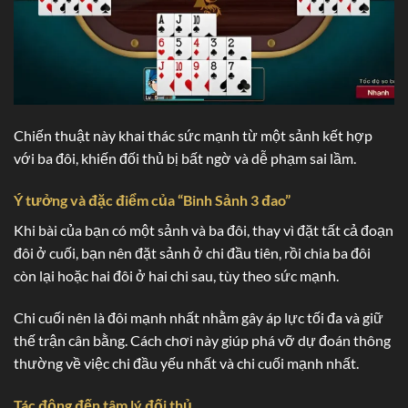
Chiến thuật này khai thác sức mạnh từ một sảnh kết hợp
với ba đôi, khiến đối thủ bị bất ngờ và dễ phạm sai lầm.
Ý tưởng và đặc điểm của “Binh Sảnh 3 đao”
Khi bài của bạn có một sảnh và ba đôi, thay vì đặt tất cả đoạn
đôi ở cuối, bạn nên đặt sảnh ở chi đầu tiên, rồi chia ba đôi
còn lại hoặc hai đôi ở hai chi sau, tùy theo sức mạnh.
Chi cuối nên là đôi mạnh nhất nhằm gây áp lực tối đa và giữ
thế trận cân bằng. Cách chơi này giúp phá vỡ dự đoán thông
thường về việc chi đầu yếu nhất và chi cuối mạnh nhất.
Tác động đến tâm lý đối thủ