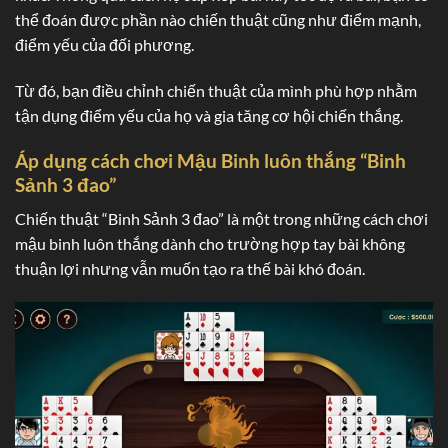
thể đoán được phần nào chiến thuật cũng như điểm mạnh,
điểm yếu của đối phương.
Từ đó, bạn điều chỉnh chiến thuật của mình phù hợp nhằm
tận dụng điểm yếu của họ và gia tăng cơ hội chiến thắng.
Áp dụng cách chơi Mậu Binh luôn thắng “Binh
Sảnh 3 đao”
Chiến thuật “Binh Sảnh 3 đao” là một trong những cách chơi
mậu binh luôn thắng dành cho trường hợp tay bài không
thuận lợi nhưng vẫn muốn tạo ra thế bài khó đoán.