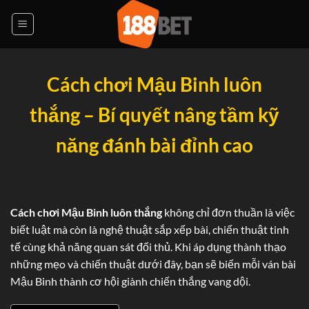
Bỏ
qua
nội
dung
Cách chơi Mậu Binh luôn
thắng – Bí quyết nâng tầm kỹ
năng đánh bài đỉnh cao
Cách chơi Mậu Binh luôn thắng
không chỉ đơn thuần là việc
biết luật mà còn là nghệ thuật sắp xếp bài, chiến thuật tinh
tế cùng khả năng quan sát đối thủ. Khi áp dụng thành thạo
những mẹo và chiến thuật dưới đây, bạn sẽ biến mỗi ván bài
Mậu Binh thành cơ hội giành chiến thắng vang dội.