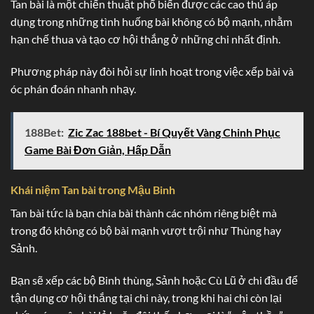
Tan bài là một chiến thuật phổ biến được các cao thủ áp
dụng trong những tình huống bài không có bộ mạnh, nhằm
hạn chế thua và tạo cơ hội thắng ở những chi nhất định.
Phương pháp này đòi hỏi sự linh hoạt trong việc xếp bài và
óc phán đoán nhanh nhạy.
188Bet:
Zic Zac 188bet - Bí Quyết Vàng Chinh Phục
Game Bài Đơn Giản, Hấp Dẫn
Khái niệm Tan bài trong Mậu Binh
Tan bài tức là bạn chia bài thành các nhóm riêng biệt mà
trong đó không có bộ bài mạnh vượt trội như Thùng hay
Sảnh.
Bạn sẽ xếp các bộ Binh thùng, Sảnh hoặc Cù Lũ ở chi đầu để
tận dụng cơ hội thắng tại chi này, trong khi hai chi còn lại