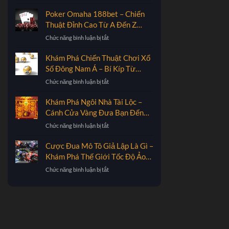
Bài
Lầy
Poker Omaha 188bet – Chiến
188Bet
Thuật Đỉnh Cao Từ A Đến Z
–
Giúp Bạn Thắng Lớn
Chiến
ở
Chức năng bình luận bị tắt
Thuật
Poker
Thông
Omaha
Khám Phá Chiến Thuật Chơi Xổ
Minh
188bet
Số Đông Nam Á – Bí Kíp Từ
Đỉnh
–
188BET Mang Lại Cơ Hội Làm
Cao
Chiến
ở
Chức năng bình luận bị tắt
Giàu
Giúp
Thuật
Khám
Bạn
Đỉnh
Phá
Khám Phá Ngôi Nhà Tài Lộc –
Làm
Cao
Chiến
Cánh Cửa Vàng Đưa Bạn Đến
Chủ
Từ
Thuật
Thế Giới Game Slots Thịnh
Trò
A
Chơi
ở
Chức năng bình luận bị tắt
Chơi
Vượng
Đến
Xổ
Khám
Z
Số
Phá
Cược Đua Mô Tô Giả Lập Là Gì –
Giúp
Đông
Ngôi
Khám Phá Thế Giới Tốc Độ Ảo
Bạn
Nam
Nhà
Cực Hấp Dẫn
Thắng
Á
Tài
ở
Chức năng bình luận bị tắt
Lớn
–
Lộc
Cược
Bí
–
Đua
Kíp
Cánh
Mô
Từ
Cửa
Tô
188BET
Vàng
Giả
Mang
Đưa
Lập
Lại