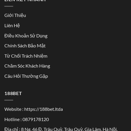
Giới Thiệu
Liên Hệ
Điều Khoản Sử Dụng
Chính Sách Bảo Mật
Từ Chối Trách Nhiệm
Chăm Sóc Khách Hàng
Câu Hỏi Thường Gặp
188BET
Website : https://188bet.ltda
Hotline : 0879178120
Địa chỉ : 8 Ng. 46 Đ. Trâu Quỳ, Trâu Quỳ, Gia Lâm, Hà Nội,