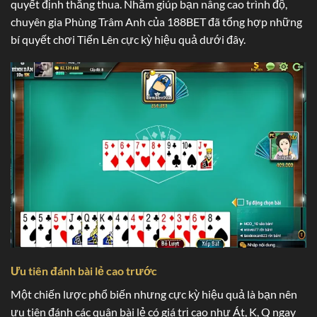
quyết định thắng thua. Nhằm giúp bạn nâng cao trình độ,
chuyên gia Phùng Trâm Anh của 188BET đã tổng hợp những
bí quyết chơi Tiến Lên cực kỳ hiệu quả dưới đây.
Ưu tiên đánh bài lẻ cao trước
Một chiến lược phổ biến nhưng cực kỳ hiệu quả là bạn nên
ưu tiên đánh các quân bài lẻ có giá trị cao như Át, K, Q ngay