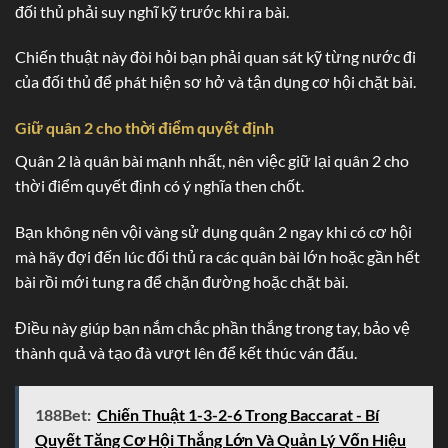
đối thủ phải suy nghĩ kỹ trước khi ra bài.
Chiến thuật này đòi hỏi bạn phải quan sát kỹ từng nước đi
của đối thủ để phát hiện sơ hở và tận dụng cơ hội chặt bài.
Giữ quân 2 cho thời điểm quyết định
Quân 2 là quân bài mạnh nhất, nên việc giữ lại quân 2 cho
thời điểm quyết định có ý nghĩa then chốt.
Bạn không nên vội vàng sử dụng quân 2 ngay khi có cơ hội
mà hãy đợi đến lúc đối thủ ra các quân bài lớn hoặc gần hết
bài rồi mới tung ra để chặn đường hoặc chặt bài.
Điều này giúp bạn nắm chắc phần thắng trong tay, bảo vệ
thành quả và tạo đà vượt lên để kết thúc ván đấu.
188Bet:
Chiến Thuật 1-3-2-6 Trong Baccarat - Bí
Quyết Tăng Cơ Hội Thắng Lớn Và Quản Lý Vốn Hiệu