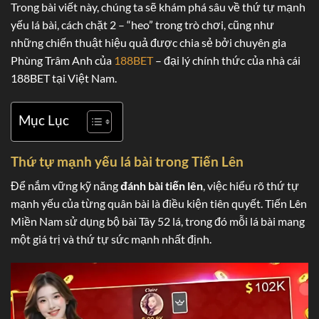
Trong bài viết này, chúng ta sẽ khám phá sâu về thứ tự mạnh
yếu lá bài, cách chặt 2 – “heo” trong trò chơi, cũng như
những chiến thuật hiệu quả được chia sẻ bởi chuyên gia
Phùng Trâm Anh của
188BET
– đại lý chính thức của nhà cái
188BET tại Việt Nam.
Mục Lục
Thứ tự mạnh yếu lá bài trong Tiến Lên
Để nắm vững kỹ năng
đánh bài tiến lên
, việc hiểu rõ thứ tự
mạnh yếu của từng quân bài là điều kiện tiên quyết. Tiến Lên
Miền Nam sử dụng bộ bài Tây 52 lá, trong đó mỗi lá bài mang
một giá trị và thứ tự sức mạnh nhất định.