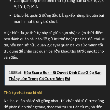
Các quân tiếp theo theo thứ tự tăng dần là 4, 5, 6, 7, 8,
9, 10, J, Q, K, A.
Đặc biệt, quân 2 đứng đầu bảng xếp hạng, là quân bài
mạnh nhất trong trò chơi.
Việc biết được thứ tự này sẽ giúp bạn nhận diện thời điểm
nên đánh quân bài nào để giữ lợi thế hoặc phá bài đối thủ. Ví
dụ, nếu bạn sở hữu quân 2, đây là quân bài có sức mạnh tối
ưu dùng để chặn các quân bài lớn khác, tạo bước ngoặt cho
ván đấu.
188Bet:
Kèo Score Box - Bí Quyết Đỉnh Cao Giúp Bạn
Thắng Lớn Trong Cá Cược Bóng Đá
Thứ tự chất của lá bài
Khi hai quân bài có số giống nhau, thì chất bài sẽ được dùng
để phân định thắng thua, theo thứ tự ưu tiên từ mạnh đến