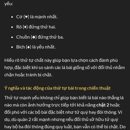
yếu:
Cơ (♥) là mạnh nhất.
Rô (♦) đứng thứ hai.
Chuồn (♣) đứng thứ ba.
Bích (♠) là yếu nhất.
Hiểu rõ thứ tự chất này giúp bạn lựa chọn cách đánh phù
hợp, đặc biệt khi so sánh các lá bài giống số với đối thủ nhằm
chặn hoặc tránh bị chặt.
Ý nghĩa và tác động của thứ tự bài trong chiến thuật
Thứ tự mạnh yếu không chỉ giúp bạn biết lá bài nào thắng lá
nào mà còn ảnh hưởng trực tiếp tới khả năng
chặt 2
hoặc
đối phó với các bộ bài đặc biệt như tứ quý hay đôi thông. Ví
dụ, dù quân 2 rất mạnh nhưng nếu đối thủ sở hữu tứ quý
hay bộ ba đôi thông đúng quy luật, bạn vẫn có thể bị chặt. Do