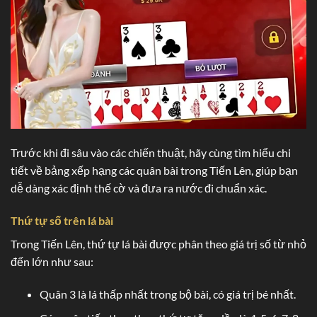
Trước khi đi sâu vào các chiến thuật, hãy cùng tìm hiểu chi
tiết về bảng xếp hạng các quân bài trong Tiến Lên, giúp bạn
dễ dàng xác định thế cờ và đưa ra nước đi chuẩn xác.
Thứ tự số trên lá bài
Trong Tiến Lên, thứ tự lá bài được phân theo giá trị số từ nhỏ
đến lớn như sau:
Quân 3 là lá thấp nhất trong bộ bài, có giá trị bé nhất.