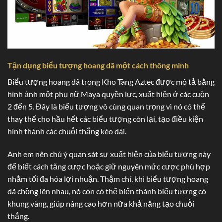
Tận dụng biểu tượng hoang dã một cách thông minh
Biểu tượng hoang dã trong Kho Tàng Aztec được mô tả bằng
hình ảnh một phụ nữ Maya quyền lực, xuất hiện ở các cuộn
2 đến 5. Đây là biểu tượng vô cùng quan trọng vì nó có thể
thay thế cho hầu hết các biểu tượng còn lại, tạo điều kiện
hình thành các chuỗi thắng kéo dài.
Anh em nên chú ý quan sát sự xuất hiện của biểu tượng này
để biết cách tăng cược hoặc giữ nguyên mức cược phù hợp
nhằm tối đa hóa lợi nhuận. Thậm chí, khi biểu tượng hoang
dã chồng lên nhau, nó còn có thể biến thành biểu tượng có
khung vàng, giúp nâng cao hơn nữa khả năng tạo chuỗi
thắng.