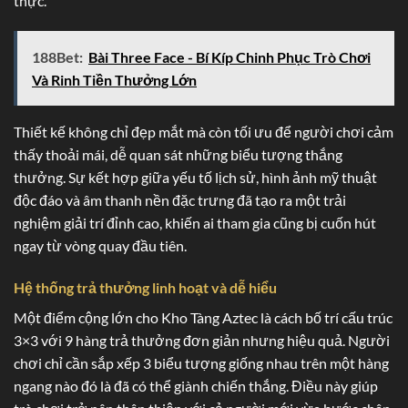
thực.
188Bet:
Bài Three Face - Bí Kíp Chinh Phục Trò Chơi
Và Rinh Tiền Thưởng Lớn
Thiết kế không chỉ đẹp mắt mà còn tối ưu để người chơi cảm
thấy thoải mái, dễ quan sát những biểu tượng thắng
thưởng. Sự kết hợp giữa yếu tố lịch sử, hình ảnh mỹ thuật
độc đáo và âm thanh nền đặc trưng đã tạo ra một trải
nghiệm giải trí đỉnh cao, khiến ai tham gia cũng bị cuốn hút
ngay từ vòng quay đầu tiên.
Hệ thống trả thưởng linh hoạt và dễ hiểu
Một điểm cộng lớn cho Kho Tàng Aztec là cách bố trí cấu trúc
3×3 với 9 hàng trả thưởng đơn giản nhưng hiệu quả. Người
chơi chỉ cần sắp xếp 3 biểu tượng giống nhau trên một hàng
ngang nào đó là đã có thể giành chiến thắng. Điều này giúp