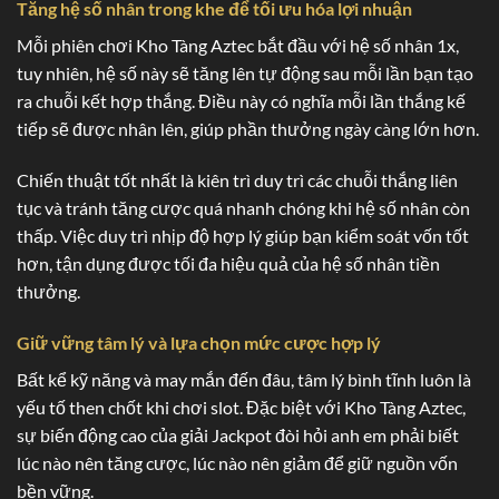
Tăng hệ số nhân trong khe để tối ưu hóa lợi nhuận
Mỗi phiên chơi Kho Tàng Aztec bắt đầu với hệ số nhân 1x,
tuy nhiên, hệ số này sẽ tăng lên tự động sau mỗi lần bạn tạo
ra chuỗi kết hợp thắng. Điều này có nghĩa mỗi lần thắng kế
tiếp sẽ được nhân lên, giúp phần thưởng ngày càng lớn hơn.
Chiến thuật tốt nhất là kiên trì duy trì các chuỗi thắng liên
tục và tránh tăng cược quá nhanh chóng khi hệ số nhân còn
thấp. Việc duy trì nhịp độ hợp lý giúp bạn kiểm soát vốn tốt
hơn, tận dụng được tối đa hiệu quả của hệ số nhân tiền
thưởng.
Giữ vững tâm lý và lựa chọn mức cược hợp lý
Bất kể kỹ năng và may mắn đến đâu, tâm lý bình tĩnh luôn là
yếu tố then chốt khi chơi slot. Đặc biệt với Kho Tàng Aztec,
sự biến động cao của giải Jackpot đòi hỏi anh em phải biết
lúc nào nên tăng cược, lúc nào nên giảm để giữ nguồn vốn
bền vững.