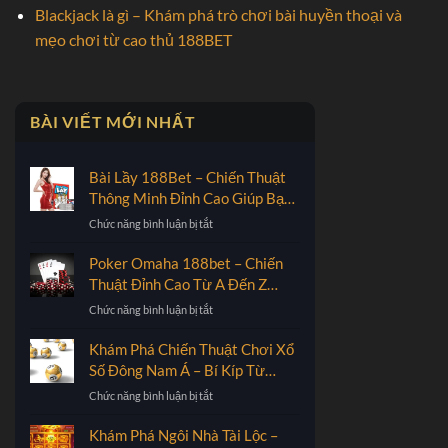
Blackjack là gì – Khám phá trò chơi bài huyền thoại và
mẹo chơi từ cao thủ 188BET
BÀI VIẾT MỚI NHẤT
Bài Lầy 188Bet – Chiến Thuật
Thông Minh Đỉnh Cao Giúp Bạn
Làm Chủ Trò Chơi
ở
Chức năng bình luận bị tắt
Bài
Lầy
Poker Omaha 188bet – Chiến
188Bet
Thuật Đỉnh Cao Từ A Đến Z
–
Giúp Bạn Thắng Lớn
Chiến
ở
Chức năng bình luận bị tắt
Thuật
Poker
Thông
Omaha
Khám Phá Chiến Thuật Chơi Xổ
Minh
188bet
Số Đông Nam Á – Bí Kíp Từ
Đỉnh
–
188BET Mang Lại Cơ Hội Làm
Cao
Chiến
ở
Chức năng bình luận bị tắt
Giàu
Giúp
Thuật
Khám
Bạn
Đỉnh
Phá
Khám Phá Ngôi Nhà Tài Lộc –
Làm
Cao
Chiến