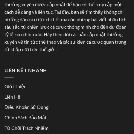
thường xuyên được cập nhật để bạn có thể truy cập một
cách dễ dàng và liên tục. Tại đây, bạn sẽ tìm thấy không chỉ
hướng dẫn cá cược chi tiết mà còn những bài viết phân tích
sâu sắc, từ chiến lược cá cược thông minh cho đến dự đoán
tỷ lệ kèo chính xác. Hãy theo dõi các bản cập nhật thường
xuyên về tin tức thể thao và các sự kiện cá cược quan trọng
từ khắp nơi trên thế giới.
LIÊN KẾT NHANH
Giới Thiệu
Liên Hệ
Điều Khoản Sử Dụng
Chính Sách Bảo Mật
Từ Chối Trách Nhiệm