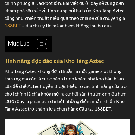
chinh phục giải Jackpot lớn. Bài viết dưới đây sẽ cùng bạn
khám phá sâu sắc về tính năng nổi bật của Kho Tàng Aztec
cũng như chiến thuật hiệu quả theo chia sẻ của chuyên gia
188BET
– địa chỉ uy tín mà anh em không thể bỏ qua.
Mục Lục
Tính năng độc đáo của Kho Tàng Aztec
Kho Tàng Aztec không đơn thuần là một game slot thông
thường mà còn là cuộc hành trình khám phá kho báu bí ẩn
của đế chế Aztec huyền thoại. Hiểu rõ các tính năng của trò
chơi chính là chìa khóa mở ra cơ hội săn thưởng nhiều hơn.
Dưới đây là phân tích chi tiết những điểm nhấn khiến Kho
Tàng Aztec trở thành lựa chọn hàng đầu tại 188BET.