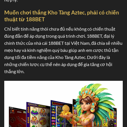
Muốn chơi thắng Kho Tàng Aztec, phải có chiến
thuật từ 188BET
Chỉ biết tính năng thôi chưa đủ nếu không có chiến thuật
đúng đắn để áp dụng trong quá trình chơi. 188BET, đại lý
chính thức của nhà cái 188BET tại Việt Nam, đã chia sẻ nhiều
mẹo hay và kinh nghiệm quý báu giúp anh em cược thủ tận
dụng tối đa tiềm năng của Kho Tàng Aztec. Dưới đây là
những chiến lược cụ thể nên áp dụng để gia tăng cơ hội
thắng lớn.